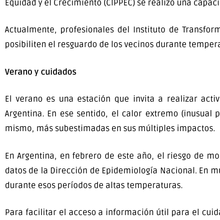
Equidad y el Crecimiento (CIPPEC) se realizó una capaci
Actualmente, profesionales del Instituto de Transfo
posibiliten el resguardo de los vecinos durante temper
Verano y cuidados
El verano es una estación que invita a realizar acti
Argentina. En ese sentido, el calor extremo (inusual
mismo, más subestimadas en sus múltiples impactos.
En Argentina, en febrero de este año, el riesgo de mo
datos de la Dirección de Epidemiología Nacional. En 
durante esos períodos de altas temperaturas.
Para facilitar el acceso a información útil para el cu