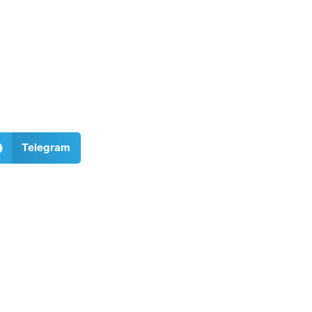
Telegram