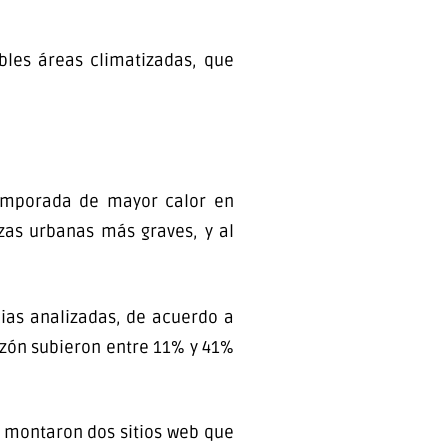
bles áreas climatizadas, que
 temporada de mayor calor en
zas urbanas más graves, y al
cias analizadas, de acuerdo a
zón subieron entre 11% y 41%
montaron dos sitios web que