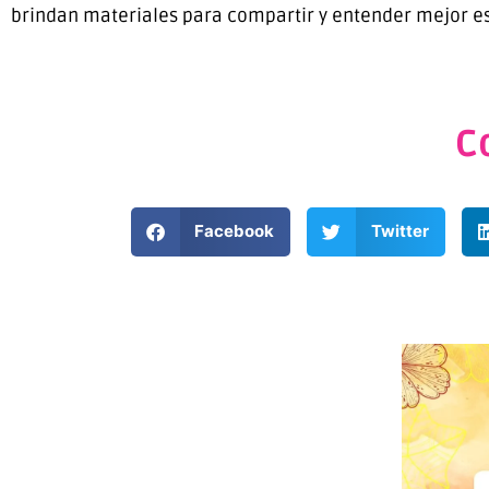
brindan materiales para compartir y entender mejor e
C
Facebook
Twitter