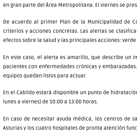
en gran parte del Área Metropolitana. El viernes se pre
De acuerdo al primer Plan de la Municipalidad de Có
criterios y acciones concretas. Las alertas se clasifi
efectos sobre la salud y las principales acciones: verde 
En este caso, el alerta es amarillo, que describe un
pacientes con enfermedades crónicas y embarazadas. E
equipos quedan listos para actuar.
En el Cabildo estará disponible un punto de hidrataci
lunes a viernes) de 10:00 a 13:00 horas.
En caso de necesitar ayuda médica, los centros de sal
Asturias y los cuatro hospitales de pronta atención func