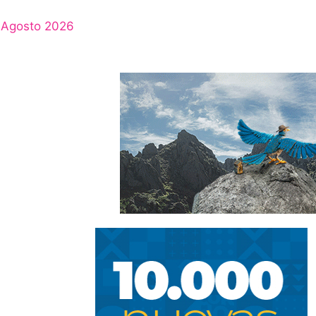
Agosto 2026