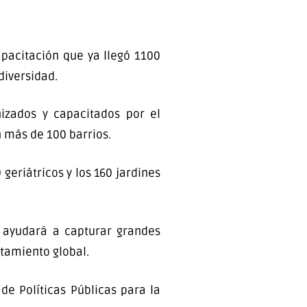
apacitación que ya llegó 1100
diversidad.
izados y capacitados por el
 más de 100 barrios.
 geriátricos y los 160 jardines
e ayudará a capturar grandes
ntamiento global.
e Políticas Públicas para la