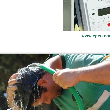
www.epec.co