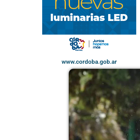
www.cordoba.gob.ar