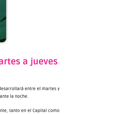
artes a jueves
esarrollará entre el martes y
ante la noche.
te, tanto en el Capital como