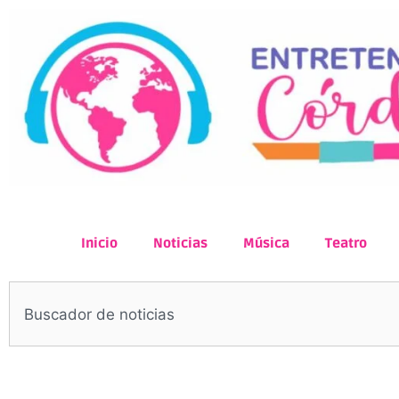
Inicio
Noticias
Música
Teatro