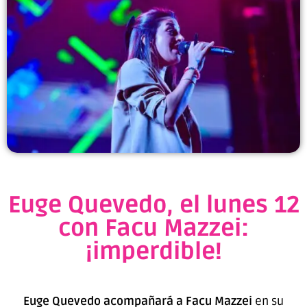
Euge Quevedo, el lunes 12
con Facu Mazzei:
¡imperdible!
Euge Quevedo acompañará a Facu Mazzei
en su