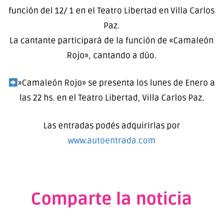
función del 12/ 1 en el Teatro Libertad en Villa Carlos
Paz.
La cantante participará de la función de «Camaleón
Rojo», cantando a dúo.
»Camaleón Rojo» se presenta los lunes de Enero a
las 22 hs. en el Teatro Libertad, Villa Carlos Paz.
Las entradas podés adquirirlas por
www.autoentrada.com
Comparte la noticia