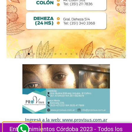
Ingresá a la web: www.provisus.com.ar
Entretenimientos Córdoba 2023 - Todos los