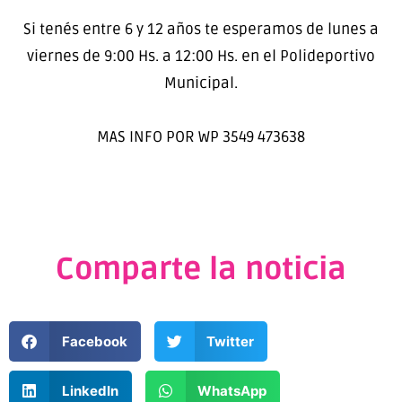
Si tenés entre 6 y 12 años te esperamos de lunes a
viernes de 9:00 Hs. a 12:00 Hs. en el Polideportivo
Municipal.
MAS INFO POR WP 3549 473638
Comparte la noticia
Facebook
Twitter
LinkedIn
WhatsApp