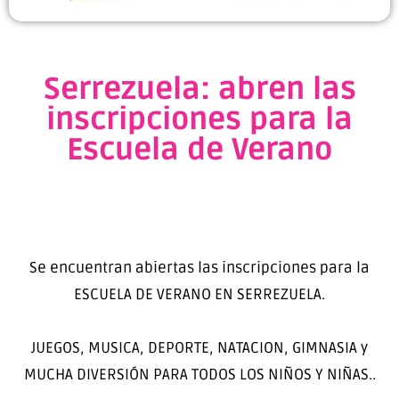
Serrezuela: abren las
inscripciones para la
Escuela de Verano
Se encuentran abiertas las inscripciones para la
ESCUELA DE VERANO EN SERREZUELA.
JUEGOS, MUSICA, DEPORTE, NATACION, GIMNASIA y
MUCHA DIVERSIÓN PARA TODOS LOS NIÑOS Y NIÑAS..