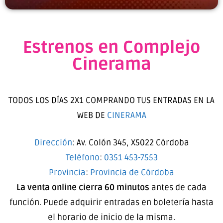
Estrenos en Complejo
Cinerama
TODOS LOS DÍAS 2X1 COMPRANDO TUS ENTRADAS EN LA
WEB DE
CINERAMA
Dirección
:
Av. Colón 345, X5022 Córdoba
Teléfono
:
0351 453-7553
Provincia
:
Provincia de Córdoba
La venta online cierra
60 minutos
antes de cada
función. Puede adquirir entradas en boletería hasta
el horario de inicio de la misma.