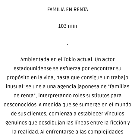
FAMILIA EN RENTA
103 min
.
Ambientada en el Tokio actual. Un actor
estadounidense se esfuerza por encontrar su
propósito en la vida, hasta que consigue un trabajo
inusual: se une a una agencia japonesa de “familias
de renta”, interpretando roles sustitutos para
desconocidos. A medida que se sumerge en el mundo
de sus clientes, comienza a establecer vínculos
genuinos que desdibujan las líneas entre la ficción y
la realidad. Al enfrentarse a las complejidades