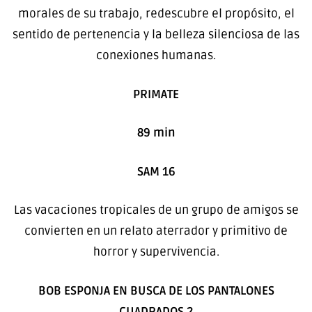
morales de su trabajo, redescubre el propósito, el
sentido de pertenencia y la belleza silenciosa de las
conexiones humanas.
PRIMATE
89 min
SAM 16
Las vacaciones tropicales de un grupo de amigos se
convierten en un relato aterrador y primitivo de
horror y supervivencia.
BOB ESPONJA EN BUSCA DE LOS PANTALONES
CUADRADOS 2