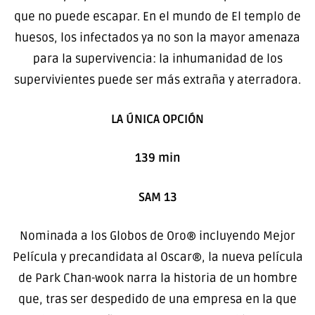
que no puede escapar. En el mundo de El templo de
huesos, los infectados ya no son la mayor amenaza
para la supervivencia: la inhumanidad de los
supervivientes puede ser más extraña y aterradora.
LA ÚNICA OPCIÓN
139 min
SAM 13
Nominada a los Globos de Oro® incluyendo Mejor
Película y precandidata al Oscar®, la nueva película
de Park Chan-wook narra la historia de un hombre
que, tras ser despedido de una empresa en la que