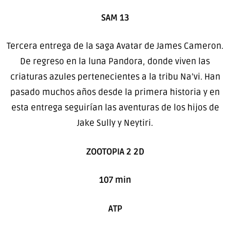
SAM 13
Tercera entrega de la saga Avatar de James Cameron.
De regreso en la luna Pandora, donde viven las
criaturas azules pertenecientes a la tribu Na’vi. Han
pasado muchos años desde la primera historia y en
esta entrega seguirían las aventuras de los hijos de
Jake Sully y Neytiri.
ZOOTOPIA 2 2D
107 min
ATP