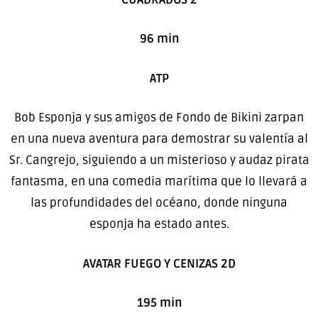
96 min
ATP
Bob Esponja y sus amigos de Fondo de Bikini zarpan
en una nueva aventura para demostrar su valentía al
Sr. Cangrejo, siguiendo a un misterioso y audaz pirata
fantasma, en una comedia marítima que lo llevará a
las profundidades del océano, donde ninguna
esponja ha estado antes.
AVATAR FUEGO Y CENIZAS 2D
195 min