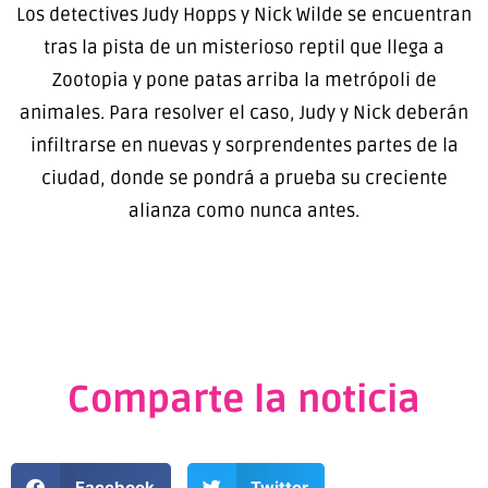
Los detectives Judy Hopps y Nick Wilde se encuentran
tras la pista de un misterioso reptil que llega a
Zootopia y pone patas arriba la metrópoli de
animales. Para resolver el caso, Judy y Nick deberán
infiltrarse en nuevas y sorprendentes partes de la
ciudad, donde se pondrá a prueba su creciente
alianza como nunca antes.
Comparte la noticia
Facebook
Twitter