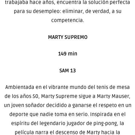
trabajaba hace años, encuentra la solución perfecta
para su desempleo: eliminar, de verdad, a su
competencia.
MARTY SUPREMO
149 min
SAM 13
Ambientada en el vibrante mundo del tenis de mesa
de los años 50, Marty Supreme sigue a Marty Mauser,
un joven soñador decidido a ganarse el respeto en un
deporte que nadie toma en serio. Inspirada en el
espíritu del legendario jugador de ping-pong, la
película narra el descenso de Marty hacia la