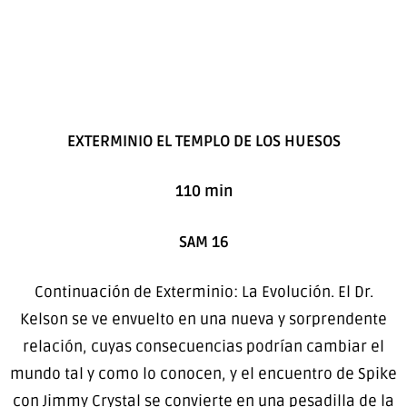
EXTERMINIO EL TEMPLO DE LOS HUESOS
110 min
SAM 16
Continuación de Exterminio: La Evolución. El Dr.
Kelson se ve envuelto en una nueva y sorprendente
relación, cuyas consecuencias podrían cambiar el
mundo tal y como lo conocen, y el encuentro de Spike
con Jimmy Crystal se convierte en una pesadilla de la