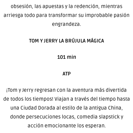
obsesión, las apuestas y la redención, mientras
arriesga todo para transformar su improbable pasión
engrandeza.
TOM Y JERRY LA BRÚJULA MÁGICA
101 min
ATP
¡Tom y Jerry regresan con la aventura más divertida
de todos los tiempos! Viajan a través del tiempo hasta
una Ciudad Dorada al estilo de la antigua China,
donde persecuciones locas, comedia slapstick y
acción emocionante los esperan.