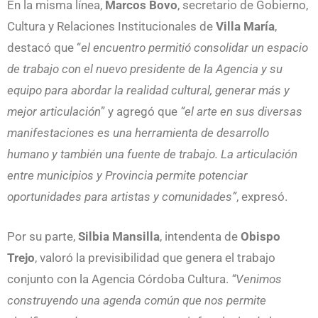
En la misma línea,
Marcos Bovo
, secretario de Gobierno,
Cultura y Relaciones Institucionales de
Villa María
,
destacó que “
el encuentro permitió consolidar un espacio
de trabajo con el nuevo presidente de la Agencia y su
equipo para abordar la realidad cultural, generar más y
mejor articulación
” y agregó que
“el arte en sus diversas
manifestaciones es una herramienta de desarrollo
humano y también una fuente de trabajo. La articulación
entre municipios y Provincia permite potenciar
oportunidades para artistas y comunidades”
, expresó.
Por su parte,
Silbia Mansilla
, intendenta de
Obispo
Trejo
, valoró la previsibilidad que genera el trabajo
conjunto con la Agencia Córdoba Cultura.
“Venimos
construyendo una agenda común que nos permite