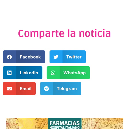
Comparte la noticia
Facebook
Twitter
LinkedIn
WhatsApp
Email
Telegram