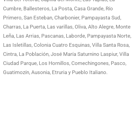
Cumbre, Ballesteros, La Posta, Casa Grande, Río
Primero, San Esteban, Charbonier, Pampayasta Sud,
Charras, La Puerta, Las varillas, Oliva, Alto Alegre, Monte
Leña, Las Arrias, Pascanas, Laborde, Pampayasta Norte,
Las Isletillas, Colonia Cuatro Esquinas, Villa Santa Rosa,
Cintra, La Población, José María Saturnino Laspiur, Villa
Ciudad Parque, Los Hornillos, Comechingones, Pasco,
Guatimozín, Ausonia, Etruria y Pueblo Italiano.