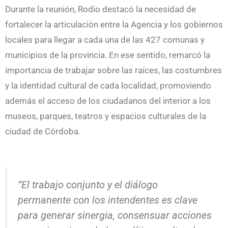
Durante la reunión, Rodio destacó la necesidad de
fortalecer la articulación entre la Agencia y los gobiernos
locales para llegar a cada una de las 427 comunas y
municipios de la provincia. En ese sentido, remarcó la
importancia de trabajar sobre las raíces, las costumbres
y la identidad cultural de cada localidad, promoviendo
además el acceso de los ciudadanos del interior a los
museos, parques, teatros y espacios culturales de la
ciudad de Córdoba.
“El trabajo conjunto y el diálogo
permanente con los intendentes es clave
para generar sinergia, consensuar acciones