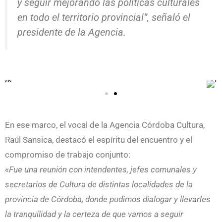
y seguir mejorando las políticas culturales
en todo el territorio provincial”
, señaló el
presidente de la Agencia.
En ese marco, el vocal de la Agencia Córdoba Cultura,
Raúl Sansica, destacó el espíritu del encuentro y el
compromiso de trabajo conjunto:
«Fue una reunión con intendentes, jefes comunales y
secretarios de Cultura de distintas localidades de la
provincia de Córdoba, donde pudimos dialogar y llevarles
la tranquilidad y la certeza de que vamos a seguir