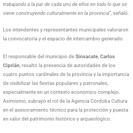
trabajando a la par de cada uno de ellos en todo lo que se
viene construyendo culturalmente en la provincia”
, señaló.
Los intendentes y representantes municipales valoraron
la convocatoria y el espacio de intercambio generado.
El responsable del municipio de
Sinsacate
,
Carlos
Ciprián
, resaltó la presencia de autoridades de los
cuatro puntos cardinales de la provincia y la importancia
de visibilizar las fiestas populares y patronales,
especialmente en un contexto económico complejo.
Asimismo, subrayó el rol de la Agencia Córdoba Cultura
en el asesoramiento técnico para la protección y puesta
en valor del patrimonio histórico y arqueológico.