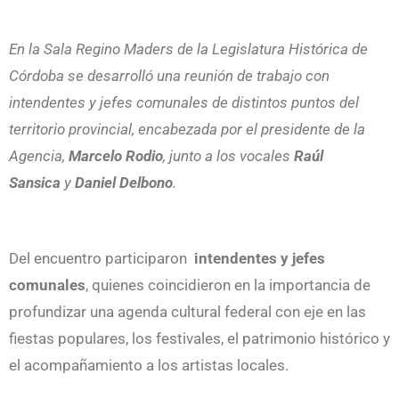
En la Sala Regino Maders de la Legislatura Histórica de
Córdoba se desarrolló una reunión de trabajo con
intendentes y jefes comunales de distintos puntos del
territorio provincial, encabezada por el presidente de la
Agencia,
Marcelo Rodio
, junto a los vocales
Raúl
Sansica
y
Daniel Delbono
.
Del encuentro participaron
intendentes y jefes
comunales
, quienes coincidieron en la importancia de
profundizar una agenda cultural federal con eje en las
fiestas populares, los festivales, el patrimonio histórico y
el acompañamiento a los artistas locales.