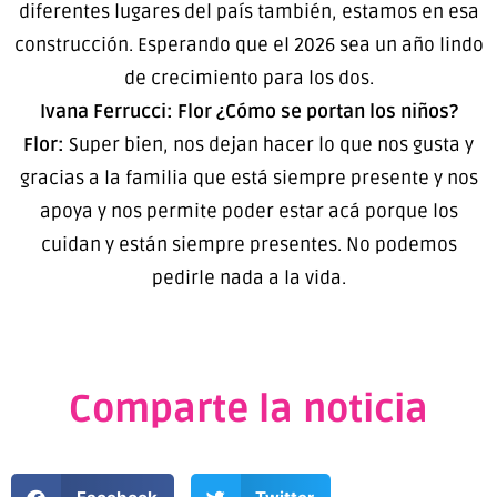
diferentes lugares del país también, estamos en esa
construcción. Esperando que el 2026 sea un año lindo
de crecimiento para los dos.
Ivana Ferrucci: Flor ¿Cómo se portan los niños?
Flor:
Super bien, nos dejan hacer lo que nos gusta y
gracias a la familia que está siempre presente y nos
apoya y nos permite poder estar acá porque los
cuidan y están siempre presentes. No podemos
pedirle nada a la vida.
Comparte la noticia