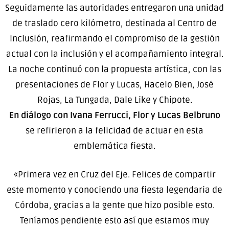
Seguidamente las autoridades entregaron una unidad
de traslado cero kilómetro, destinada al Centro de
Inclusión, reafirmando el compromiso de la gestión
actual con la inclusión y el acompañamiento integral.
La noche continuó con la propuesta artística, con las
presentaciones de Flor y Lucas, Hacelo Bien, José
Rojas, La Tungada, Dale Like y Chipote.
En diálogo con Ivana Ferrucci, Flor y Lucas Belbruno
se refirieron a la felicidad de actuar en esta
emblemática fiesta.
«Primera vez en Cruz del Eje. Felices de compartir
este momento y conociendo una fiesta legendaria de
Córdoba, gracias a la gente que hizo posible esto.
Teníamos pendiente esto así que estamos muy