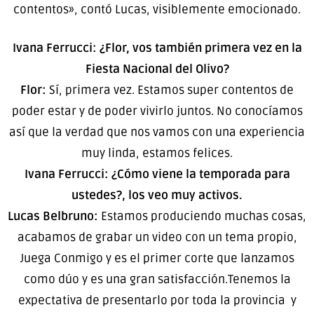
contentos», contó Lucas, visiblemente emocionado.
Ivana Ferrucci: ¿Flor, vos también primera vez en la
Fiesta Nacional del Olivo?
Flor:
Sí, primera vez. Estamos super contentos de
poder estar y de poder vivirlo juntos. No conocíamos
así que la verdad que nos vamos con una experiencia
muy linda, estamos felices.
Ivana Ferrucci: ¿Cómo viene la temporada para
ustedes?, los veo muy activos.
Lucas Belbruno:
Estamos produciendo muchas cosas,
acabamos de grabar un video con un tema propio,
Juega Conmigo y es el primer corte que lanzamos
como dúo y es una gran satisfacción.Tenemos la
expectativa de presentarlo por toda la provincia y