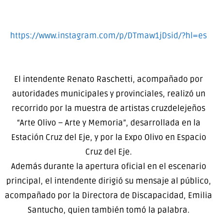
https://www.instagram.com/p/DTmaw1jDsid/?hl=es
El intendente Renato Raschetti, acompañado por
autoridades municipales y provinciales, realizó un
recorrido por la muestra de artistas cruzdelejeños
“Arte Olivo – Arte y Memoria”, desarrollada en la
Estación Cruz del Eje, y por la Expo Olivo en Espacio
Cruz del Eje.
Además durante la apertura oficial en el escenario
principal, el intendente dirigió su mensaje al público,
acompañado por la Directora de Discapacidad, Emilia
Santucho, quien también tomó la palabra.