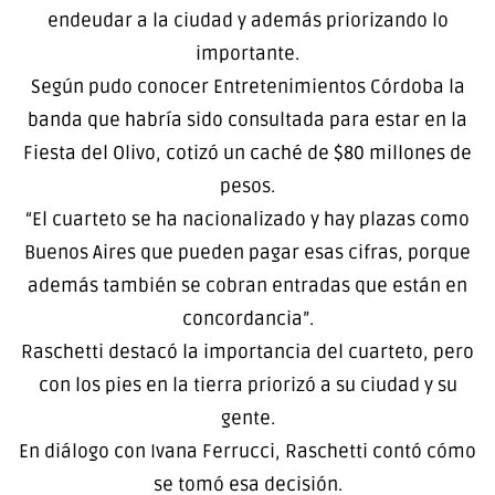
endeudar a la ciudad y además priorizando lo
importante.
Según pudo conocer Entretenimientos Córdoba la
banda que habría sido consultada para estar en la
Fiesta del Olivo, cotizó un caché de $80 millones de
pesos.
“El cuarteto se ha nacionalizado y hay plazas como
Buenos Aires que pueden pagar esas cifras, porque
además también se cobran entradas que están en
concordancia”.
Raschetti destacó la importancia del cuarteto, pero
con los pies en la tierra priorizó a su ciudad y su
gente.
En diálogo con Ivana Ferrucci, Raschetti contó cómo
se tomó esa decisión.