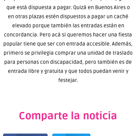
que está dispuesta a pagar. Quizá en Buenos Aires o
en otras plazas estén dispuestos a pagar un caché
elevado porque también las entradas están en
concordancia. Pero acá si queremos hacer una fiesta
popular tiene que ser con entrada accesible. Además,
primero se privilegia comprar una unidad de traslado
para personas con discapacidad, pero también es de
entrada libre y gratuita y que todos puedan venir y
festejar.
Comparte la noticia