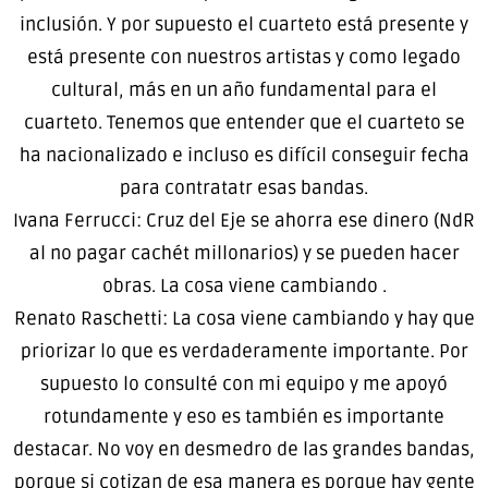
inclusión. Y por supuesto el cuarteto está presente y
está presente con nuestros artistas y como legado
cultural, más en un año fundamental para el
cuarteto. Tenemos que entender que el cuarteto se
ha nacionalizado e incluso es difícil conseguir fecha
para contratatr esas bandas.
Ivana Ferrucci: Cruz del Eje se ahorra ese dinero (NdR
al no pagar cachét millonarios) y se pueden hacer
obras. La cosa viene cambiando .
Renato Raschetti: La cosa viene cambiando y hay que
priorizar lo que es verdaderamente importante. Por
supuesto lo consulté con mi equipo y me apoyó
rotundamente y eso es también es importante
destacar. No voy en desmedro de las grandes bandas,
porque si cotizan de esa manera es porque hay gente