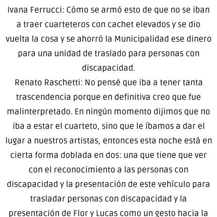
Ivana Ferrucci: Cómo se armó esto de que no se iban
a traer cuarteteros con cachet elevados y se dio
vuelta la cosa y se ahorró la Municipalidad ese dinero
para una unidad de traslado para personas con
discapacidad.
Renato Raschetti: No pensé que iba a tener tanta
trascendencia porque en definitiva creo que fue
malinterpretado. En ningún momento dijimos que no
iba a estar el cuarteto, sino que le íbamos a dar el
lugar a nuestros artistas, entonces esta noche está en
cierta forma doblada en dos: una que tiene que ver
con el reconocimiento a las personas con
discapacidad y la presentación de este vehículo para
trasladar personas con discapacidad y la
presentación de Flor y Lucas como un gesto hacia la