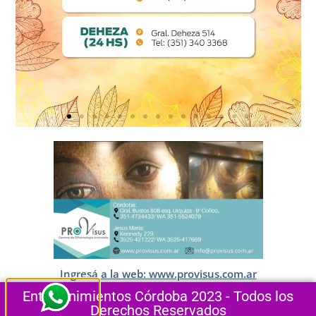
Ingresá a la web: www.provisus.com.ar
Entretenimientos Córdoba 2023 - Todos los
Derechos Reservados