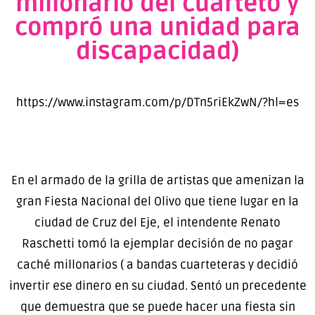
millonario del cuarteto y
compró una unidad para
discapacidad)
https://www.instagram.com/p/DTn5riEkZwN/?hl=es
En el armado de la grilla de artistas que amenizan la
gran Fiesta Nacional del Olivo que tiene lugar en la
ciudad de Cruz del Eje, el intendente Renato
Raschetti tomó la ejemplar decisión de no pagar
caché millonarios ( a bandas cuarteteras y decidió
invertir ese dinero en su ciudad. Sentó un precedente
que demuestra que se puede hacer una fiesta sin