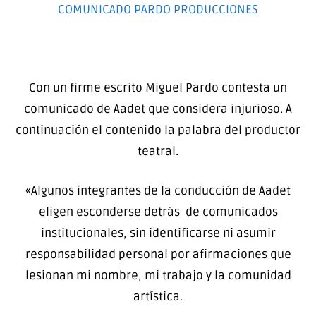
COMUNICADO PARDO PRODUCCIONES
Con un firme escrito Miguel Pardo contesta un
comunicado de Aadet que considera injurioso. A
continuación el contenido la palabra del productor
teatral.
«Algunos integrantes de la conducción de Aadet
eligen esconderse detrás de comunicados
institucionales, sin identificarse ni asumir
responsabilidad personal por afirmaciones que
lesionan mi nombre, mi trabajo y la comunidad
artística.