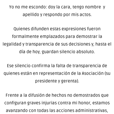
Yo no me escondo: doy la cara, tengo nombre y
apellido y respondo por mis actos.
Quienes difunden estas expresiones fueron
formalmente emplazados para demostrar la
legalidad y transparencia de sus decisiones y, hasta el
día de hoy, guardan silencio absoluto.
Ese silencio confirma la falta de transparencia de
quienes están en representación de la Asociación (su
presidente y gerenta).
Frente a la difusión de hechos no demostrados que
configuran graves injurias contra mi honor, estamos
avanzando con todas las acciones administrativas,