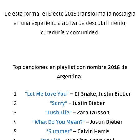
De esta forma, el Efecto 2016 transforma la nostalgia
en una experiencia activa de descubrimiento,
curaduría y comunidad.
Top canciones en playlist con nombre 2016 de
Argentina:
“Let Me Love You”
– DJ Snake, Justin Bieber
“Sorry”
– Justin Bieber
“Lush Life”
– Zara Larsson
“What Do You Mean?”
– Justin Bieber
“Summer”
– Calvin Harris