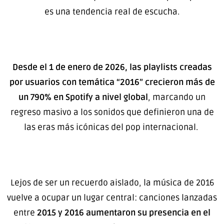
es una tendencia real de escucha.
Desde el 1 de enero de 2026, las playlists creadas
por usuarios con temática “2016” crecieron más de
un 790% en Spotify a nivel global
, marcando un
regreso masivo a los sonidos que definieron una de
las eras más icónicas del pop internacional.
Lejos de ser un recuerdo aislado, la música de 2016
vuelve a ocupar un lugar central: canciones lanzadas
entre
2015 y 2016 aumentaron su presencia en el