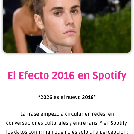
El Efecto 2016 en Spotify
“2026 es el nuevo 2016”
La frase empezó a circular en redes, en
conversaciones culturales y entre fans. Y en Spotify,
los datos confirman que no es solo una percepción: