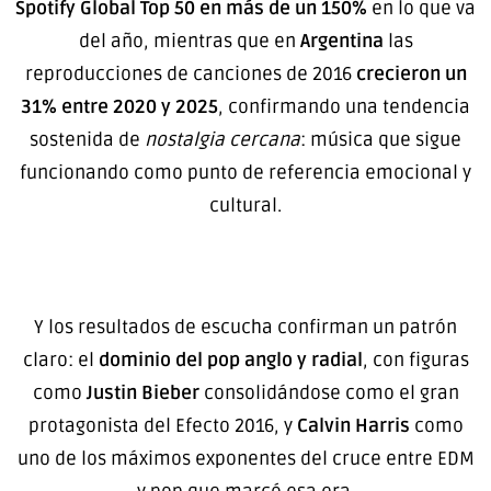
Spotify Global Top 50 en más de un 150%
en lo que va
del año, mientras que en
Argentina
las
reproducciones de canciones de 2016
crecieron un
31% entre 2020 y 2025
, confirmando una tendencia
sostenida de
nostalgia cercana
: música que sigue
funcionando como punto de referencia emocional y
cultural.
Y los resultados de escucha confirman un patrón
claro: el
dominio del pop anglo y radial
, con figuras
como
Justin Bieber
consolidándose como el gran
protagonista del Efecto 2016, y
Calvin Harris
como
uno de los máximos exponentes del cruce entre EDM