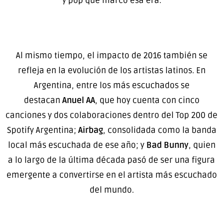
y pop que marcó esa era.
Al mismo tiempo, el impacto de 2016 también se
refleja en la evolución de los artistas latinos. En
Argentina, entre los más escuchados se
destacan
Anuel AA
, que hoy cuenta con cinco
canciones y dos colaboraciones dentro del Top 200 de
Spotify Argentina;
Airbag
, consolidada como la banda
local más escuchada de ese año; y
Bad Bunny
, quien
a lo largo de la última década pasó de ser una figura
emergente a convertirse en el artista más escuchado
del mundo.