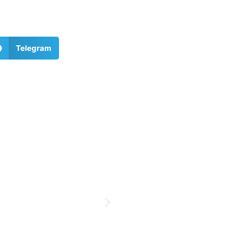
Telegram