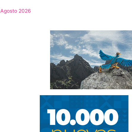
Agosto 2026