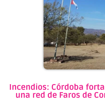
Incendios: Córdoba fort
una red de Faros de Co