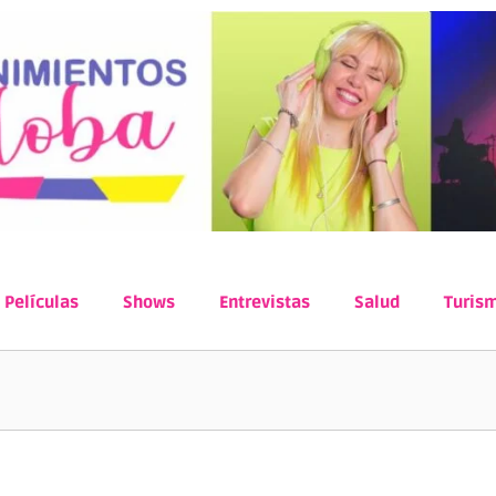
Películas
Shows
Entrevistas
Salud
Turis