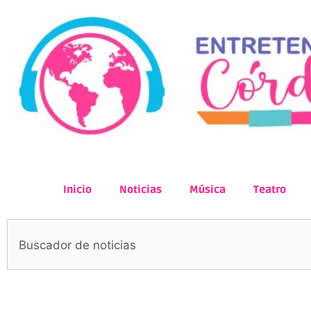
Inicio
Noticias
Música
Teatro