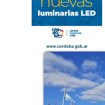
www.cordoba.gob.ar