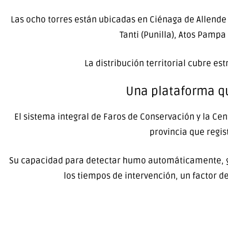
Las ocho torres están ubicadas en Ciénaga de Allende 
Tanti (Punilla), Atos Pampa
La distribución territorial cubre e
Una plataforma qu
El sistema integral de Faros de Conservación y la Ce
provincia que regis
Su capacidad para detectar humo automáticamente, ge
los tiempos de intervención, un factor de