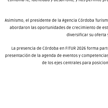
Asimismo, el presidente de la Agencia Córdoba Turism
abordaron las oportunidades de crecimiento de este
diversificar su ofert
La presencia de Córdoba en FITUR 2026 forma part
presentación de la agenda de eventos y competencias 
de los ejes centrales para posicio