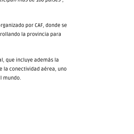
organizado por CAF, donde se
rollando la provincia para
l, que incluye además la
e la conectividad aérea, uno
el mundo.