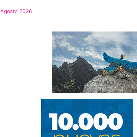
Agosto 2026