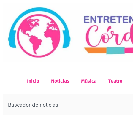
Inicio
Noticias
Música
Teatro