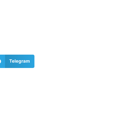
Telegram