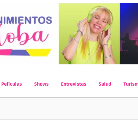
Películas
Shows
Entrevistas
Salud
Turis