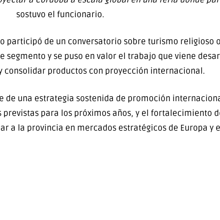
sostuvo el funcionario.
o participó de un conversatorio sobre turismo religioso 
 segmento y se puso en valor el trabajo que viene desar
a y consolidar productos con proyección internacional.
e de una estrategia sostenida de promoción internaciona
previstas para los próximos años, y el fortalecimiento d
nar a la provincia en mercados estratégicos de Europa y 