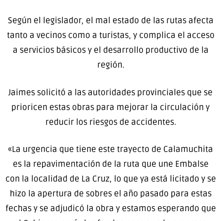
Según el legislador, el mal estado de las rutas afecta
tanto a vecinos como a turistas, y complica el acceso
a servicios básicos y el desarrollo productivo de la
región.
Jaimes solicitó a las autoridades provinciales que se
prioricen estas obras para mejorar la circulación y
reducir los riesgos de accidentes.
«La urgencia que tiene este trayecto de Calamuchita
es la repavimentación de la ruta que une Embalse
con la localidad de La Cruz, lo que ya está licitado y se
hizo la apertura de sobres el año pasado para estas
fechas y se adjudicó la obra y estamos esperando que