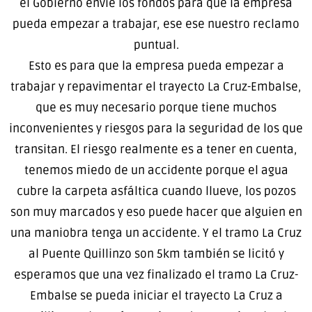
el Gobierno envíe los fondos para que la empresa
pueda empezar a trabajar, ese ese nuestro reclamo
puntual.
Esto es para que la empresa pueda empezar a
trabajar y repavimentar el trayecto La Cruz-Embalse,
que es muy necesario porque tiene muchos
inconvenientes y riesgos para la seguridad de los que
transitan. El riesgo realmente es a tener en cuenta,
tenemos miedo de un accidente porque el agua
cubre la carpeta asfáltica cuando llueve, los pozos
son muy marcados y eso puede hacer que alguien en
una maniobra tenga un accidente. Y el tramo La Cruz
al Puente Quillinzo son 5km también se licitó y
esperamos que una vez finalizado el tramo La Cruz-
Embalse se pueda iniciar el trayecto La Cruz a