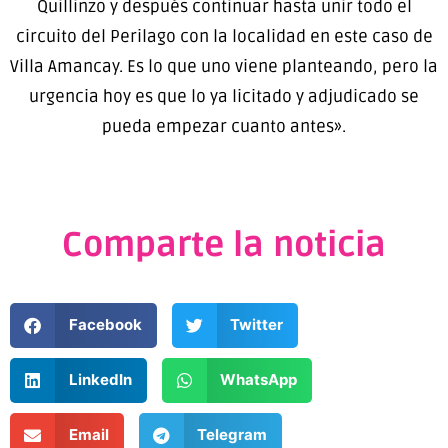
Quillinzo y después continuar hasta unir todo el
circuito del Perilago con la localidad en este caso de
Villa Amancay. Es lo que uno viene planteando, pero la
urgencia hoy es que lo ya licitado y adjudicado se
pueda empezar cuanto antes».
Comparte la noticia
Facebook
Twitter
LinkedIn
WhatsApp
Email
Telegram