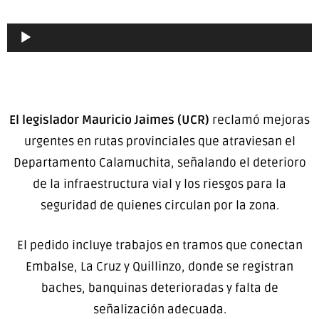
El legislador Mauricio Jaimes (UCR)
reclamó mejoras
urgentes en rutas provinciales que atraviesan el
Departamento Calamuchita, señalando el deterioro
de la infraestructura vial y los riesgos para la
seguridad de quienes circulan por la zona.
El pedido incluye trabajos en tramos que conectan
Embalse, La Cruz y Quillinzo, donde se registran
baches, banquinas deterioradas y falta de
señalización adecuada.