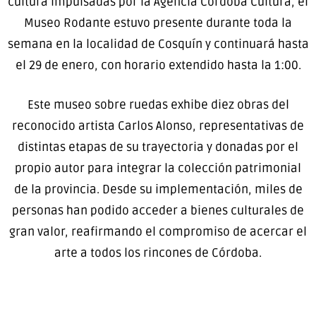
cultura impulsadas por la Agencia Córdoba Cultura, el
Museo Rodante estuvo presente durante toda la
semana en la localidad de Cosquín y continuará hasta
el 29 de enero, con horario extendido hasta la 1:00.
Este museo sobre ruedas exhibe diez obras del
reconocido artista Carlos Alonso, representativas de
distintas etapas de su trayectoria y donadas por el
propio autor para integrar la colección patrimonial
de la provincia. Desde su implementación, miles de
personas han podido acceder a bienes culturales de
gran valor, reafirmando el compromiso de acercar el
arte a todos los rincones de Córdoba.