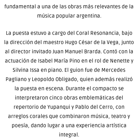
fundamental a una de las obras más relevantes de la
música popular argentina.
La puesta estuvo a cargo del Coral Resonancia, bajo
la dirección del maestro Hugo César de la Vega, junto
al director invitado Juan Manuel Brarda. Contó con la
actuación de Isabel María Pino en el rol de Nenette y
Silvina Issa en piano. El guion fue de Mercedes
Pagliano y Leopoldo Obligado, quien además realizó
la puesta en escena. Durante el compacto se
interpretaron cinco obras emblemáticas del
repertorio de Yupanqui y Pablo del Cerro, con
arreglos corales que combinaron música, teatro y
poesía, dando lugar a una experiencia artística
integral.