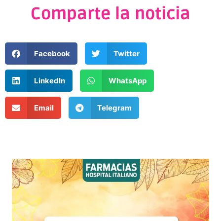
Comparte la noticia
Facebook
Twitter
LinkedIn
WhatsApp
Email
Telegram