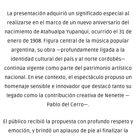
La presentación adquirió un significado especial al
realizarse en el marco de un nuevo aniversario del
nacimiento de Atahualpa Yupanqui, ocurrido el 31 de
enero de 1908. Figura central de la música popular
argentina, su obra —profundamente ligada a la
identidad cultural del país y al norte cordobés—
continúa vigente como parte del patrimonio artístico
nacional. En ese contexto, el espectáculo propuso un
homenaje sensible e innovador que destacó tanto su
legado como la contribución creativa de Nenette —
Pablo del Cerro—.
El público recibió la propuesta con profundo respeto y
emoción, y brindó un aplauso de pie al finalizar la