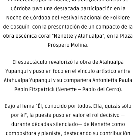
Córdoba tuvo una destacada participación en la
Noche de Córdoba del Festival Nacional de Folklore
de Cosquín, con la presentación de un compacto de la
obra escénica coral “Nenette y Atahualpa”, en la Plaza
Próspero Molina.
El espectáculo revalorizó la obra de Atahualpa
Yupanqui y puso en foco en el vínculo artístico entre
Atahualpa Yupanqui y su compañera Antonietta Paula
Pepin Fitzpatrick (Nenette – Pablo del Cerro).
Bajo el lema “Él, conocido por todos. Ella, quizás sólo
por él”, la puesta puso en valor el rol decisivo —
durante décadas silenciado— de Nenette como
compositora y pianista, destacando su contribución