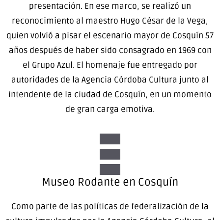
presentación. En ese marco, se realizó un
reconocimiento al maestro Hugo César de la Vega,
quien volvió a pisar el escenario mayor de Cosquín 57
años después de haber sido consagrado en 1969 con
el Grupo Azul. El homenaje fue entregado por
autoridades de la Agencia Córdoba Cultura junto al
intendente de la ciudad de Cosquín, en un momento
de gran carga emotiva.
Museo Rodante en Cosquín
Como parte de las políticas de federalización de la