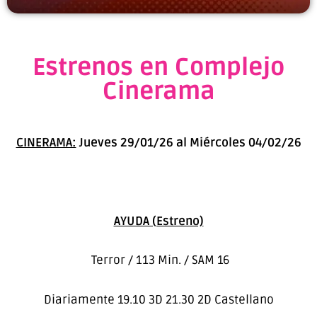
Estrenos en Complejo
Cinerama
CINERAMA:
Jueves 29/01/26 al Miércoles 04/02/26
AYUDA (Estreno)
Terror / 113 Min. / SAM 16
Diariamente 19.10 3D 21.30 2D Castellano