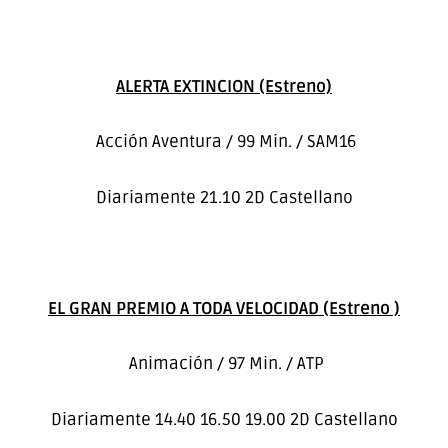
ALERTA EXTINCION (Estreno)
Acción Aventura / 99 Min. / SAM16
Diariamente 21.10 2D Castellano
EL GRAN PREMIO A TODA VELOCIDAD (Estreno )
Animación / 97 Min. / ATP
Diariamente 14.40 16.50 19.00 2D Castellano