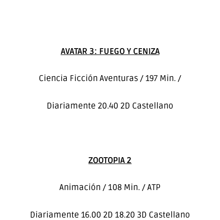
AVATAR 3: FUEGO Y CENIZA
Ciencia Ficción Aventuras / 197 Min. /
Diariamente 20.40 2D Castellano
ZOOTOPIA 2
Animación / 108 Min. / ATP
Diariamente 16.00 2D 18.20 3D Castellano