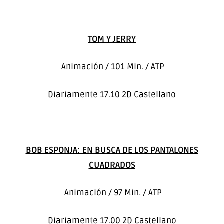
TOM Y JERRY
Animación / 101 Min. / ATP
Diariamente 17.10 2D Castellano
BOB ESPONJA: EN BUSCA DE LOS PANTALONES
CUADRADOS
Animación / 97 Min. / ATP
Diariamente 17.00 2D Castellano