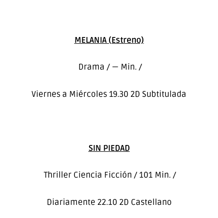
MELANIA (Estreno)
Drama / — Min. /
Viernes a Miércoles 19.30 2D Subtitulada
SIN PIEDAD
Thriller Ciencia Ficción / 101 Min. /
Diariamente 22.10 2D Castellano