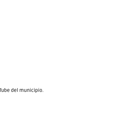
uTube del municipio.