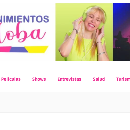
Películas
Shows
Entrevistas
Salud
Turis