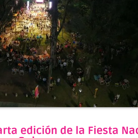
arta edición de la Fiesta Na