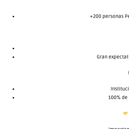
+200 personas Pe
Gran expectat
Instituc
100% de 