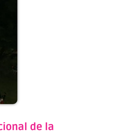
cional de la