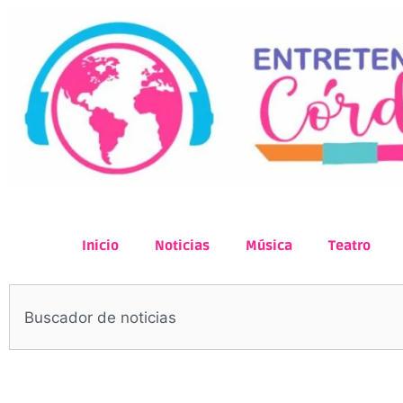
Inicio
Noticias
Música
Teatro