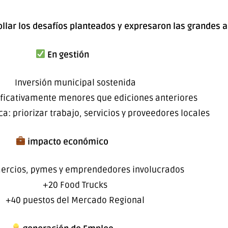
ollar los desafíos planteados y expresaron las grandes 
En gestión
Inversión municipal sostenida
ificativamente menores que ediciones anteriores
ca: priorizar trabajo, servicios y proveedores locales
impacto económico
ercios, pymes y emprendedores involucrados
+20 Food Trucks
+40 puestos del Mercado Regional