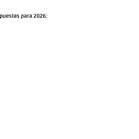
apuestas para 2026: