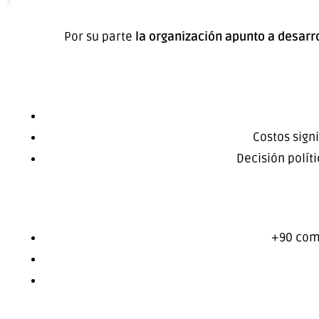
Por su parte
la organización apunto a desarr
Costos sign
Decisión políti
+90 com