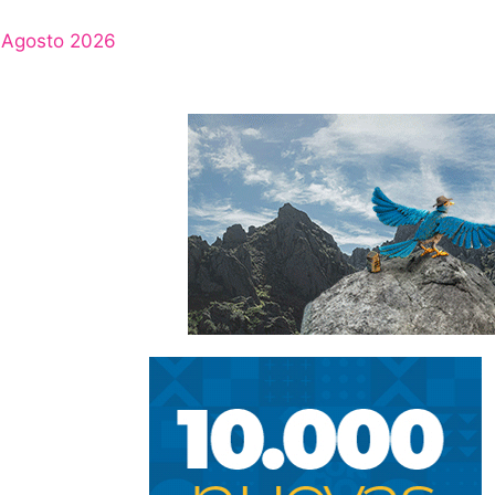
Agosto 2026