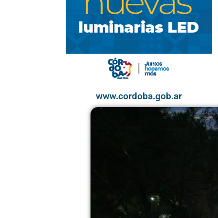
www.cordoba.gob.ar