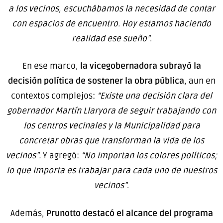
a los vecinos, escuchábamos la necesidad de contar
con espacios de encuentro. Hoy estamos haciendo
realidad ese sueño”
.
En ese marco,
la vicegobernadora
subrayó la
decisión política de sostener la obra pública
, aun en
contextos complejos:
“Existe una decisión clara del
gobernador Martín Llaryora de seguir trabajando con
los centros vecinales y la Municipalidad para
concretar obras que transforman la vida de los
vecinos”.
Y agregó:
“No importan los colores políticos;
lo que importa es trabajar para cada uno de nuestros
vecinos”
.
Además,
Prunotto destacó el alcance del programa