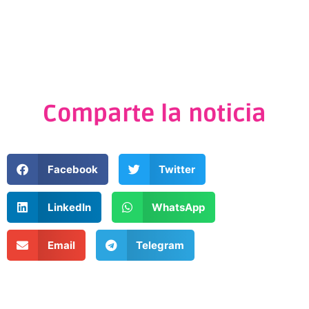
Comparte la noticia
Facebook
Twitter
LinkedIn
WhatsApp
Email
Telegram