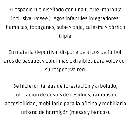
El espacio fue diseñado con una fuerte impronta
inclusiva. Posee juegos infantiles integradores:
hamacas, toboganes, sube y baja, calesita y pórtico
triple.
En materia deportiva, dispone de arcos de fútbol,
aros de básquet y columnas extraíbles para vóley con
su respectiva red.
Se hicieron tareas de forestación y arbolado,
colocación de cestos de residuos, rampas de
accesibilidad, mobiliario para la oficina y mobiliario
urbano de hormigón (mesas y bancos).