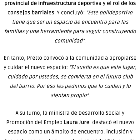
provincial de infraestructura deportiva y el rol de los
consejos barriales
. Y concluyó:
“Este polideportivo
tiene que ser un espacio de encuentro para las
familias y una herramienta para seguir construyendo
comunidad”
.
En tanto, Pretto convocó a la comunidad a apropiarse
y cuidar el nuevo espacio:
“El sueño es que este lugar,
cuidado por ustedes, se convierta en el futuro club
del barrio. Por eso les pedimos que lo cuiden y lo
sientan propio”
.
A su turno, la ministra de Desarrollo Social y
Promoción del Empleo
Laura Jure
, destacó el nuevo
espacio como un ámbito de encuentro, inclusión y