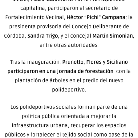
capitalina, participaron el secretario de
Fortalecimiento Vecinal,
Héctor “Pichi” Campana
; la
presidenta provisoria del Concejo Deliberante de
Córdoba,
Sandra Trigo
, y el concejal
Martín Simonian
,
entre otras autoridades.
Tras la inauguración,
Prunotto, Flores y Siciliano
participaron en una jornada de forestación
, con la
plantación de árboles en el predio del nuevo
polideportivo.
Los polideportivos sociales forman parte de una
política pública orientada a mejorar la
infraestructura urbana, recuperar los espacios
públicos y fortalecer el tejido social como base de la