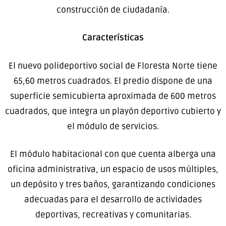
construcción de ciudadanía.
Características
El nuevo polideportivo social de Floresta Norte tiene
65,60 metros cuadrados. El predio dispone de una
superficie semicubierta aproximada de 600 metros
cuadrados, que integra un playón deportivo cubierto y
el módulo de servicios.
El módulo habitacional con que cuenta alberga una
oficina administrativa, un espacio de usos múltiples,
un depósito y tres baños, garantizando condiciones
adecuadas para el desarrollo de actividades
deportivas, recreativas y comunitarias.