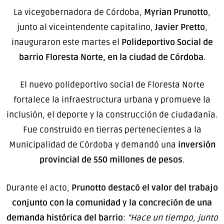
La vicegobernadora de Córdoba,
Myrian Prunotto
,
junto al viceintendente capitalino,
Javier Pretto
,
inauguraron este martes el
Polideportivo Social de
barrio Floresta Norte, en la ciudad de Córdoba
.
El nuevo polideportivo social de Floresta Norte
fortalece la infraestructura urbana y promueve la
inclusión, el deporte y la construcción de ciudadanía.
Fue construido en tierras pertenecientes a la
Municipalidad de Córdoba y demandó una
inversión
provincial de 550 millones de pesos
.
Durante el acto,
Prunotto destacó el valor del trabajo
conjunto con la comunidad y la concreción de una
demanda histórica del barrio
:
“Hace un tiempo, junto