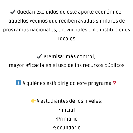
Quedan excluidos de este aporte económico,
aquellos vecinos que reciben ayudas similares de
programas nacionales, provinciales o de instituciones
locales
Premisa: más control,
mayor eficacia en el uso de los recursos públicos
A quiénes está dirigido este programa
A estudiantes de los niveles:
•Inicial
•Primario
•Secundario