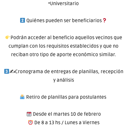
•Universitario
Quiénes pueden ser beneficiarios
Podrán acceder al beneficio aquellos vecinos que
cumplan con los requisitos establecidos y que no
reciban otro tipo de aporte económico similar.
✍
Cronograma de entregas de planillas, recepción
y análisis
Retiro de planillas para postulantes
Desde el martes 10 de febrero
De 8 a 13 hs / Lunes a Viernes