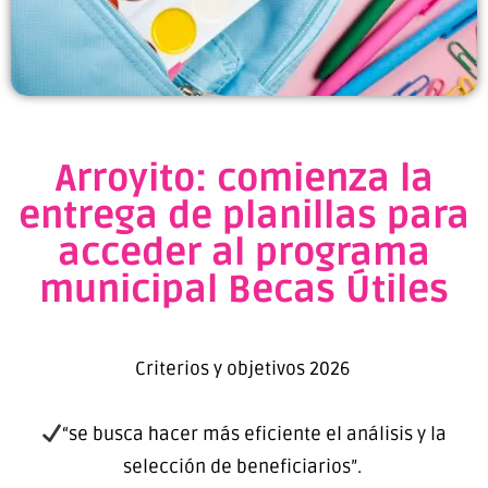
Arroyito: comienza la
entrega de planillas para
acceder al programa
municipal Becas Útiles
Criterios y objetivos 2026
“se busca hacer más eficiente el análisis y la
selección de beneficiarios”.