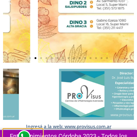
Ingresá a la web: www.provisus.com.ar
Entretenimientos Córdoba 2023 - Todos los