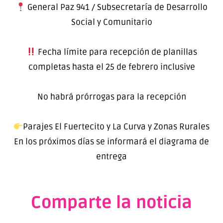
General Paz 941 / Subsecretaría de Desarrollo
Social y Comunitario
Fecha límite para recepción de planillas
completas hasta el 25 de febrero inclusive
No habrá prórrogas para la recepción
Parajes El Fuertecito y La Curva y Zonas Rurales
En los próximos días se informará el diagrama de
entrega
Comparte la noticia