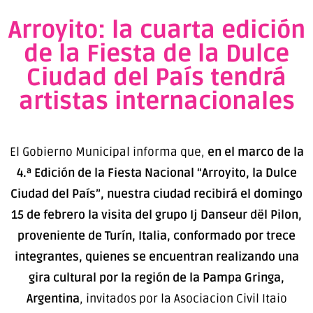
Arroyito: la cuarta edición
de la Fiesta de la Dulce
Ciudad del País tendrá
artistas internacionales
El Gobierno Municipal informa que,
en el marco de la
4.ª Edición de la Fiesta Nacional “Arroyito, la Dulce
Ciudad del País”, nuestra ciudad recibirá el domingo
15 de febrero la visita del grupo Ij Danseur dël Pilon,
proveniente de Turín, Italia, conformado por trece
integrantes, quienes se encuentran realizando una
gira cultural por la región de la Pampa Gringa,
Argentina
, invitados por la Asociacion Civil Itaio