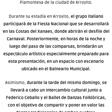
Piamontesa de la ciudad de Arroyito.
Durante su estadía en Arroyito,
el grupo italiano
participará de la Fiesta Nacional que se desarrollará
en las Costas del Xanaes, donde abrirán el desfile del
Carnaval. Posteriormente, en horas de la noche y
luego del paso de las comparsas, brindarán un
espectáculo artístico especialmente preparado para
esta presentación, en un espacio con escenario
ubicado en el Balneario Municipal.
Asimismo,
durante la tarde del mismo domingo, se
llevará a cabo un intercambio cultural junto a
Federico Ceballo y el Ballet de Danzas Folklóricas,
con el objetivo de compartir y poner en valor las