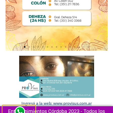
Ingresá a la web: www.provisus.com.ar
Entretenimientos Córdoba 2023 - Todos los