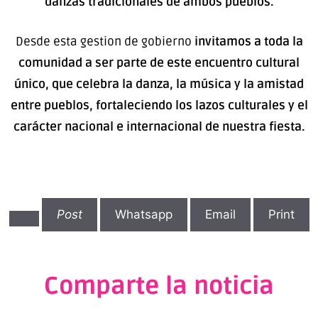
danzas tradicionales de ambos pueblos.
Desde esta gestion de gobierno
invitamos a toda la
comunidad a ser parte de este encuentro cultural
único, que celebra la danza, la música y la amistad
entre pueblos, fortaleciendo los lazos culturales y el
carácter nacional e internacional de nuestra fiesta.
Post
Whatsapp
Email
Print
Comparte la noticia