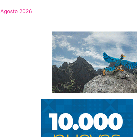
Agosto 2026