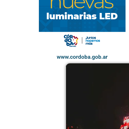
www.cordoba.gob.ar