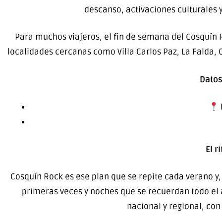
descanso, activaciones culturales y
Para muchos viajeros, el fin de semana del Cosquín 
localidades cercanas como Villa Carlos Paz, La Falda, C
Datos
El r
Cosquín Rock es ese plan que se repite cada verano y
primeras veces y noches que se recuerdan todo el a
nacional y regional, con