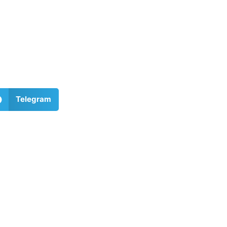
Telegram