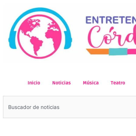
Inicio
Noticias
Música
Teatro