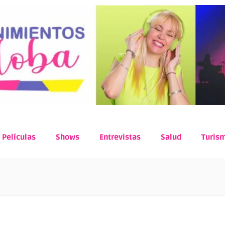
Películas
Shows
Entrevistas
Salud
Turis