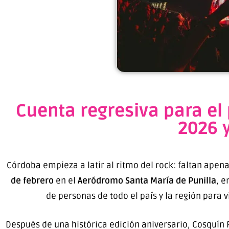
Cuenta regresiva para el
2026 
Córdoba empieza a latir al ritmo del rock: faltan ape
de febrero
en el
Aeródromo Santa María de Punilla
, e
de personas de todo el país y la región para
Después de una histórica edición aniversario, Cosquín 