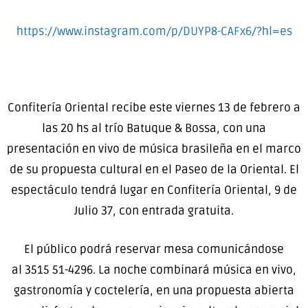
https://www.instagram.com/p/DUYP8-CAFx6/?hl=es
Confitería Oriental recibe este viernes 13 de febrero a
las 20 hs al trío Batuque & Bossa, con una
presentación en vivo de música brasileña en el marco
de su propuesta cultural en el Paseo de la Oriental. El
espectáculo tendrá lugar en Confitería Oriental, 9 de
Julio 37, con entrada gratuita.
El público podrá reservar mesa comunicándose
al 3515 51-4296. La noche combinará música en vivo,
gastronomía y coctelería, en una propuesta abierta