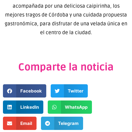
acompañada por una deliciosa caipirinha, los
mejores tragos de Córdoba y una cuidada propuesta
gastronómica, para disfrutar de una velada única en
el centro de la ciudad.
Comparte la noticia
Facebook
Twitter
LinkedIn
WhatsApp
Email
Telegram