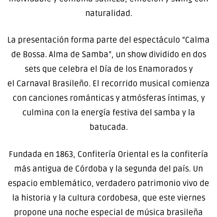
naturalidad.
La presentación forma parte del espectáculo “Calma
de Bossa. Alma de Samba”, un show dividido en dos
sets que celebra el Día de los Enamorados y
el Carnaval Brasileño. El recorrido musical comienza
con canciones románticas y atmósferas íntimas, y
culmina con la energía festiva del samba y la
batucada.
Fundada en 1863, Confitería Oriental es la confitería
más antigua de Córdoba y la segunda del país. Un
espacio emblemático, verdadero patrimonio vivo de
la historia y la cultura cordobesa, que este viernes
propone una noche especial de música brasileña