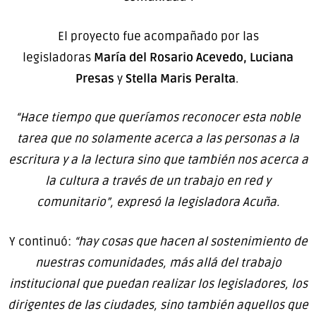
El proyecto fue acompañado por las
legisladoras
María del Rosario Acevedo, Luciana
Presas
y
Stella Maris Peralta
.
“Hace tiempo que queríamos reconocer esta noble
tarea que no solamente acerca a las personas a la
escritura y a la lectura sino que también nos acerca a
la cultura a través de un trabajo en red y
comunitario”, expresó la legisladora Acuña.
Y continuó:
“hay cosas que hacen al sostenimiento de
nuestras comunidades, más allá del trabajo
institucional que puedan realizar los legisladores, los
dirigentes de las ciudades, sino también aquellos que