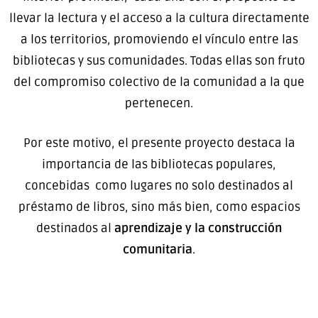
llevar la lectura y el acceso a la cultura directamente
a los territorios, promoviendo el vínculo entre las
bibliotecas y sus comunidades. Todas ellas son fruto
del compromiso colectivo de la comunidad a la que
pertenecen.
Por este motivo, el presente proyecto destaca la
importancia de las bibliotecas populares,
concebidas como lugares no solo destinados al
préstamo de libros, sino más bien, como espacios
destinados al
aprendizaje y la construcción
comunitaria
.