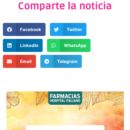
Comparte la noticia
Facebook
Twitter
LinkedIn
WhatsApp
Email
Telegram