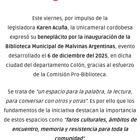
Este viernes, por impulso de la
legisladora
Karen
Acuña
, la Unicameral cordobesa
expresó su
b
eneplácito por la inauguración de la
Biblioteca Municipal de Malvinas Argentinas
, evento
desarrollado el
6 de diciembre del 2025
, en dicha
ciudad del departamento Colón, gracias al esfuerzo
de la Comisión Pro-Biblioteca.
Se trata de
“un espacio para la palabra, la lectura,
para conversar con otros y otras”.
Es por ello que los
fundamentos de la iniciativa destacan la importancia
de estos espacios como
“
faros culturales, ámbitos de
encuentro, memoria y resistencia para toda la
comunidad
”.