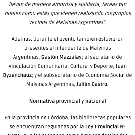
llevan de manera amorosa y solidaria, tareas tan
nobles como estás que vienen realizando los propios
vecinos de Malvinas Argentinas”.
Además, durante el evento también estuvieron
presentes el intendente de Malvinas
Argentinas,
Gastón Mazzalay
; el secretario de
Vinculación Comunitaria, Cultura y Deporte,
Juan
Dyzenchauz
; y el subsecretario de Economía Social de
Malvinas Argentinas,
Julián Castro.
Normativa provincial y nacional
En la provincia de Córdoba, las bibliotecas populares
se encuentran reguladas por la
Ley Provincial Nº