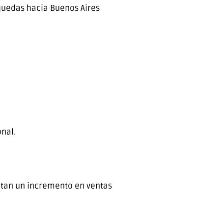
uedas hacia Buenos Aires
nal.
ntan un incremento en ventas