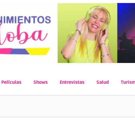
Películas
Shows
Entrevistas
Salud
Turis