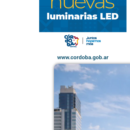
www.cordoba.gob.ar