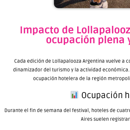
Impacto de Lollapalooz
ocupación plena 
Cada edición de
Lollapalooza Argentina
vuelve a c
dinamizador del turismo y la actividad económica.
ocupación hotelera de la región metropol
Ocupación ho
Durante el fin de semana del festival, hoteles de cuatr
Aires suelen registra