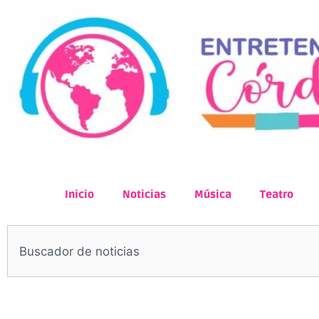
Inicio
Noticias
Música
Teatro