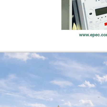
www.epec.co