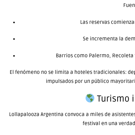
Fuen
Las reservas comienza
Se incrementa la dem
Barrios como Palermo, Recoleta 
El fenómeno no se limita a hoteles tradicionales: d
impulsados por un público mayoritaria
Turismo i
Lollapalooza Argentina convoca a miles de asistente
festival en una verda