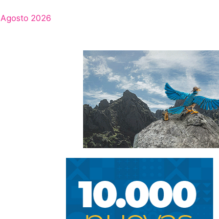
Agosto 2026