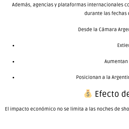
Además, agencias y plataformas internacionales 
durante las fechas 
Desde la
Cámara Argen
Extie
Aumentan e
Posicionan a la Argenti
Efecto d
El impacto económico no se limita a las noches de sh