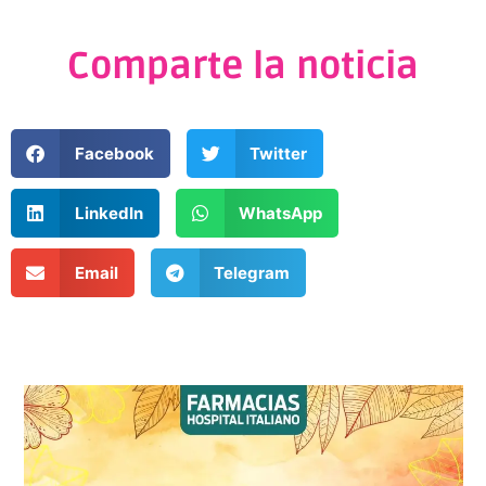
Comparte la noticia
Facebook
Twitter
LinkedIn
WhatsApp
Email
Telegram