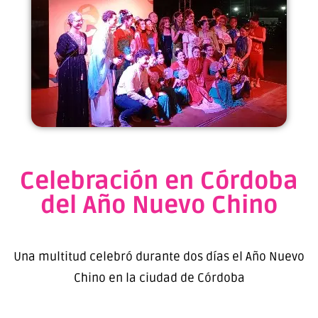
Celebración en Córdoba
del Año Nuevo Chino
Una multitud celebró durante dos días el Año Nuevo
Chino en la ciudad de Córdoba