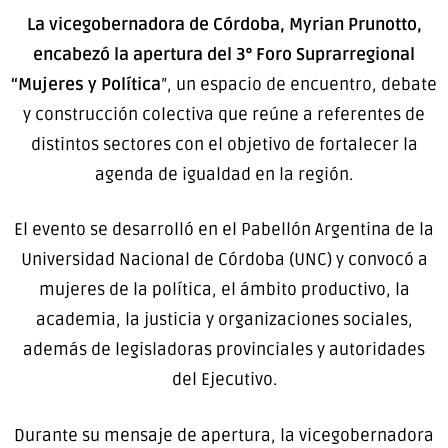
La vicegobernadora de Córdoba, Myrian Prunotto,
encabezó la apertura del 3° Foro Suprarregional
“Mujeres y Política
”, un espacio de encuentro, debate
y construcción colectiva que reúne a referentes de
distintos sectores con el objetivo de fortalecer la
agenda de igualdad en la región.
El evento se desarrolló en el Pabellón Argentina de la
Universidad Nacional de Córdoba (UNC) y convocó a
mujeres de la política, el ámbito productivo, la
academia, la justicia y organizaciones sociales,
además de legisladoras provinciales y autoridades
del Ejecutivo.
Durante su mensaje de apertura, la vicegobernadora