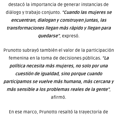
destacó la importancia de generar instancias de
diálogo y trabajo conjunto.
“Cuando las mujeres se
encuentran, dialogan y construyen juntas, las
transformaciones llegan más rápido y llegan para
quedarse”
, expresó.
Prunotto subrayó también el valor de la participación
femenina en la toma de decisiones públicas.
“La
política necesita más mujeres, no solo por una
cuestión de igualdad, sino porque cuando
participamos se vuelve más humana, más cercana y
más sensible a los problemas reales de la gente”
,
afirmó.
En ese marco, Prunotto resaltó la trayectoria de