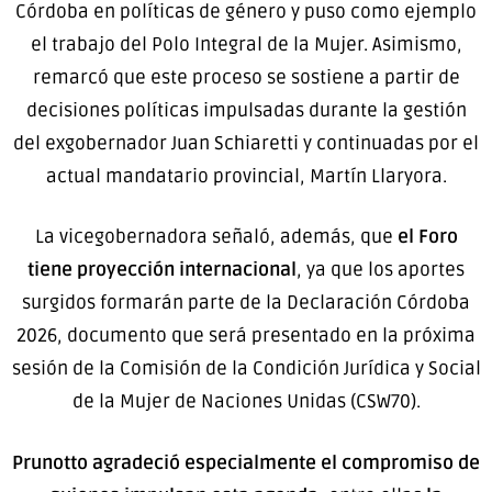
Córdoba en políticas de género y puso como ejemplo
el trabajo del Polo Integral de la Mujer. Asimismo,
remarcó que este proceso se sostiene a partir de
decisiones políticas impulsadas durante la gestión
del exgobernador Juan Schiaretti y continuadas por el
actual mandatario provincial, Martín Llaryora.
La vicegobernadora señaló, además, que
el Foro
tiene proyección internacional
, ya que los aportes
surgidos formarán parte de la Declaración Córdoba
2026, documento que será presentado en la próxima
sesión de la Comisión de la Condición Jurídica y Social
de la Mujer de Naciones Unidas (CSW70).
Prunotto agradeció especialmente el compromiso de