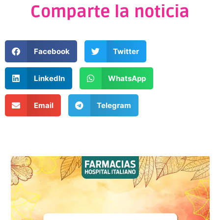
Comparte la noticia
Facebook
Twitter
LinkedIn
WhatsApp
Email
Telegram