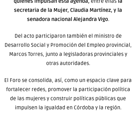
quienes impulsan esta agenda,
entre ellas
la
secretaria de la Mujer, Claudia Martínez, y la
senadora nacional Alejandra Vigo
.
Del acto participaron también el ministro de
Desarrollo Social y Promoción del Empleo provincial,
Marcos Torres, junto a legisladoras provinciales y
otras autoridades.
El Foro se consolida, así, como un espacio clave para
fortalecer redes, promover la participación política
de las mujeres y construir políticas públicas que
impulsen la igualdad en Córdoba y la región.