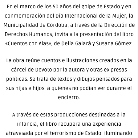
En el marco de los 50 años del golpe de Estado y en
conmemoración del Día Internacional de la Mujer, la
Municipalidad de Córdoba, a través de la Dirección de
Derechos Humanos, invita a la presentación del libro
«Cuentos con Alas», de Delia Galará y Susana Gómez.
La obra reúne cuentos e ilustraciones creados en la
cárcel de Devoto por la autora y otras ex presas
políticas. Se trata de textos y dibujos pensados para
sus hijas e hijos, a quienes no podían ver durante el
encierro.
A través de estas producciones destinadas a la
infancia, el libro recupera una experiencia
atravesada por el terrorismo de Estado, iluminando