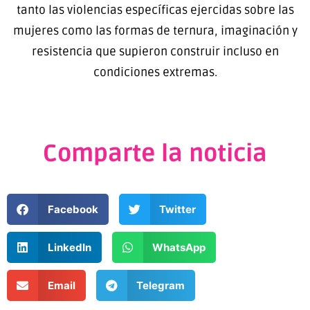
tanto las violencias específicas ejercidas sobre las
mujeres como las formas de ternura, imaginación y
resistencia que supieron construir incluso en
condiciones extremas.
Comparte la noticia
Facebook
Twitter
LinkedIn
WhatsApp
Email
Telegram