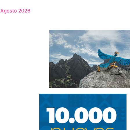
Agosto 2026