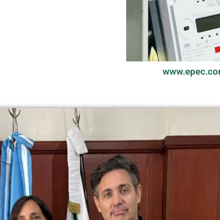
www.epec.co