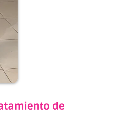
ratamiento de