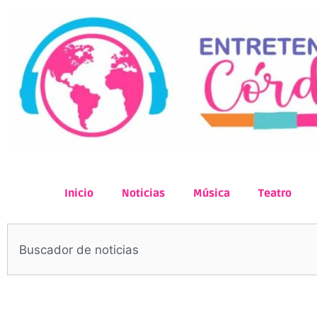
Inicio
Noticias
Música
Teatro