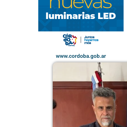
www.cordoba.gob.ar