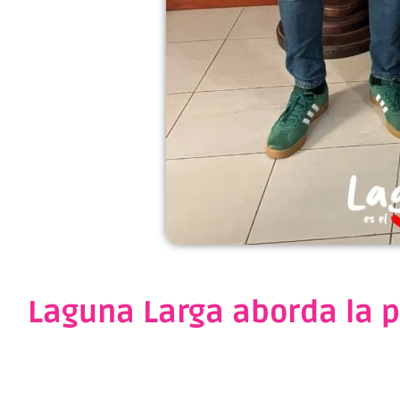
Laguna Larga aborda la 