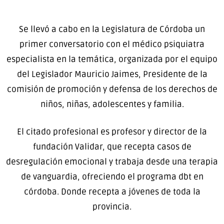
Se llevó a cabo en la Legislatura de Córdoba un
primer conversatorio con el médico psiquiatra
especialista en la temática, organizada por el equipo
del Legislador Mauricio Jaimes, Presidente de la
comisión de promoción y defensa de los derechos de
niños, niñas, adolescentes y familia.
El citado profesional es profesor y director de la
fundación Validar, que recepta casos de
desregulación emocional y trabaja desde una terapia
de vanguardia, ofreciendo el programa dbt en
córdoba. Donde recepta a jóvenes de toda la
provincia.