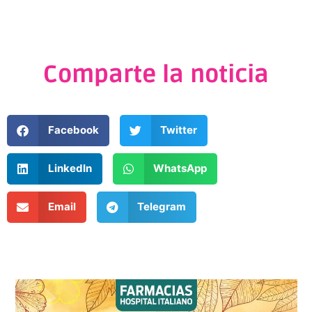
Comparte la noticia
Facebook
Twitter
LinkedIn
WhatsApp
Email
Telegram