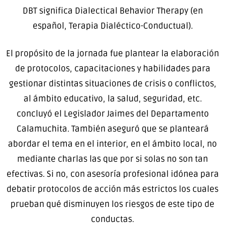
DBT significa Dialectical Behavior Therapy (en
español, Terapia Dialéctico-Conductual).
El propósito de la jornada fue plantear la elaboración
de protocolos, capacitaciones y habilidades para
gestionar distintas situaciones de crisis o conflictos,
al ámbito educativo, la salud, seguridad, etc.
concluyó el Legislador Jaimes del Departamento
Calamuchita. También aseguró que se planteará
abordar el tema en el interior, en el ámbito local, no
mediante charlas las que por si solas no son tan
efectivas. Si no, con asesoría profesional idónea para
debatir protocolos de acción más estrictos los cuales
prueban qué disminuyen los riesgos de este tipo de
conductas.