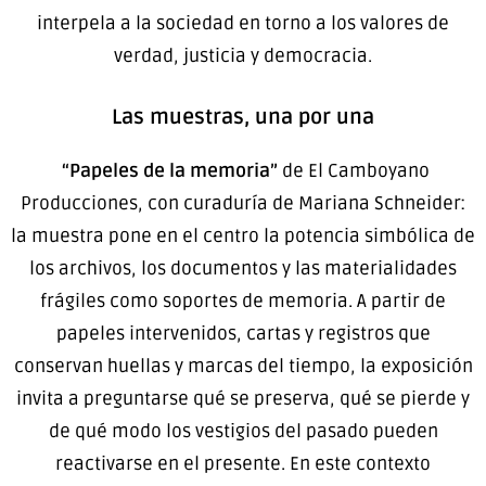
interpela a la sociedad en torno a los valores de
verdad, justicia y democracia.
Las muestras, una por una
“Papeles de la memoria”
de El Camboyano
Producciones, con curaduría de Mariana Schneider:
la muestra pone en el centro la potencia simbólica de
los archivos, los documentos y las materialidades
frágiles como soportes de memoria. A partir de
papeles intervenidos, cartas y registros que
conservan huellas y marcas del tiempo, la exposición
invita a preguntarse qué se preserva, qué se pierde y
de qué modo los vestigios del pasado pueden
reactivarse en el presente. En este contexto