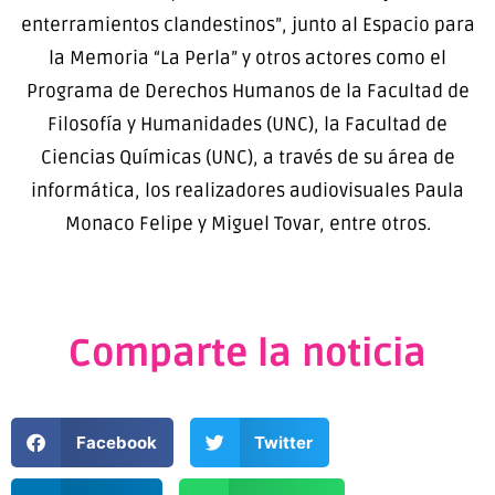
enterramientos clandestinos”, junto al Espacio para
la Memoria “La Perla” y otros actores como el
Programa de Derechos Humanos de la Facultad de
Filosofía y Humanidades (UNC), la Facultad de
Ciencias Químicas (UNC), a través de su área de
informática, los realizadores audiovisuales Paula
Monaco Felipe y Miguel Tovar, entre otros.
Comparte la noticia
Facebook
Twitter