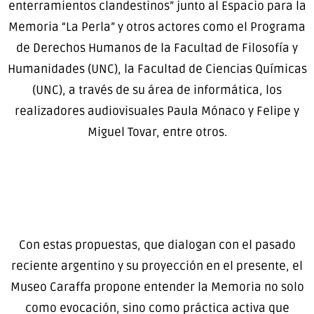
enterramientos clandestinos” junto al Espacio para la
Memoria “La Perla” y otros actores como el Programa
de Derechos Humanos de la Facultad de Filosofía y
Humanidades (UNC), la Facultad de Ciencias Químicas
(UNC), a través de su área de informática, los
realizadores audiovisuales Paula Mónaco y Felipe y
Miguel Tovar, entre otros.
Con estas propuestas, que dialogan con el pasado
reciente argentino y su proyección en el presente, el
Museo Caraffa propone entender la Memoria no solo
como evocación, sino como práctica activa que