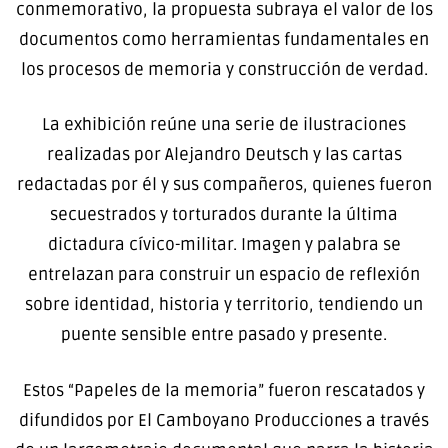
conmemorativo, la propuesta subraya el valor de los
documentos como herramientas fundamentales en
los procesos de memoria y construcción de verdad.
La exhibición reúne una serie de ilustraciones
realizadas por Alejandro Deutsch y las cartas
redactadas por él y sus compañeros, quienes fueron
secuestrados y torturados durante la última
dictadura cívico-militar. Imagen y palabra se
entrelazan para construir un espacio de reflexión
sobre identidad, historia y territorio, tendiendo un
puente sensible entre pasado y presente.
Estos “Papeles de la memoria” fueron rescatados y
difundidos por El Camboyano Producciones a través