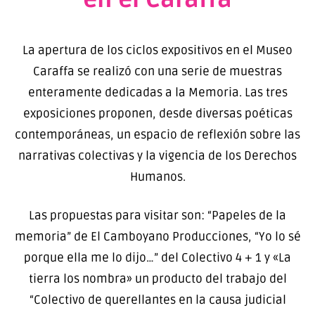
La apertura de los ciclos expositivos en el Museo
Caraffa se realizó con una serie de muestras
enteramente dedicadas a la Memoria. Las tres
exposiciones proponen, desde diversas poéticas
contemporáneas, un espacio de reflexión sobre las
narrativas colectivas y la vigencia de los Derechos
Humanos.
Las propuestas para visitar son: “Papeles de la
memoria” de El Camboyano Producciones, “Yo lo sé
porque ella me lo dijo…” del Colectivo 4 + 1 y «La
tierra los nombra» un producto del trabajo del
“Colectivo de querellantes en la causa judicial