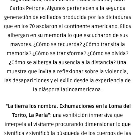
Carlos Peirone. Algunos pertenecen a la segunda
generación de exiliados producida por las dictaduras
que en los 70 asolaron el continente americano. Ellos
albergan en su memoria lo que escucharon de sus
mayores. ¿Cómo se recuerda? ¿Cómo transita la
memoria? ¿Cómo se transforma? ¿Cómo se olvida?
¿Cómo se alberga la ausencia a la distancia? Una
muestra que invita a reflexionar sobre la violencia,
las desapariciones y el exilio desde la experiencia de
la diáspora latinoamericana.
“La tierra los nombra. Exhumaciones en la Loma del
Torito, La Perla”
: una exhibición inmersiva que
interpela al visitante procurando dimensionar lo que
significa y significó la búsqueda de los cuerpos de las