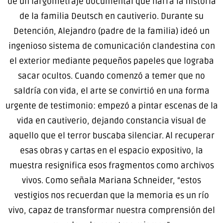
de un largometraje documental que narra la historia
de la familia Deutsch en cautiverio. Durante su
Detención, Alejandro (padre de la familia) ideó un
ingenioso sistema de comunicación clandestina con
el exterior mediante pequeños papeles que lograba
sacar ocultos. Cuando comenzó a temer que no
saldría con vida, el arte se convirtió en una forma
urgente de testimonio: empezó a pintar escenas de la
vida en cautiverio, dejando constancia visual de
aquello que el terror buscaba silenciar. Al recuperar
esas obras y cartas en el espacio expositivo, la
muestra resignifica esos fragmentos como archivos
vivos. Como señala Mariana Schneider, “estos
vestigios nos recuerdan que la memoria es un río
vivo, capaz de transformar nuestra comprensión del