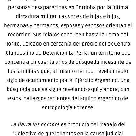
personas desaparecidas en Córdoba por la última
dictadura militar. Las voces de hijas e hijos,
hermanas y hermanos, esposas y esposos orientan el
recorrido. Sus relatos conducen hasta la Loma del
Torito, ubicado en cercanía del predio del ex Centro
Clandestino de Detención La Perla: un territorio que
concentra cincuenta años de búsqueda incesante de
las familias y que, al mismo tiempo, revela medio
siglo de ocultamiento por el Ejército Argentino. Una
búsqueda que se sigue revelando aquí y ahora, con
estos hallazgos recientes del Equipo Argentino de
Antropología Forense.
La tierra los nombra
es producto del trabajo del
“Colectivo de querellantes en la causa judicial