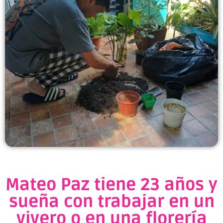
Mateo Paz tiene 23 años y
sueña con trabajar en un
vivero o en una florería