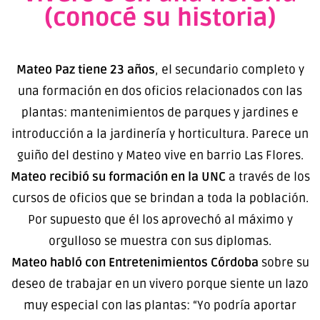
(conocé su historia)
Mateo Paz tiene 23 años
, el secundario completo y
una formación en dos oficios relacionados con las
plantas: mantenimientos de parques y jardines e
introducción a la jardinería y horticultura. Parece un
guiño del destino y Mateo vive en barrio Las Flores.
Mateo recibió su formación en la UNC
a través de los
cursos de oficios que se brindan a toda la población.
Por supuesto que él los aprovechó al máximo y
orgulloso se muestra con sus diplomas.
Mateo habló con Entretenimientos Córdoba
sobre su
deseo de trabajar en un vivero porque siente un lazo
muy especial con las plantas: “Yo podría aportar