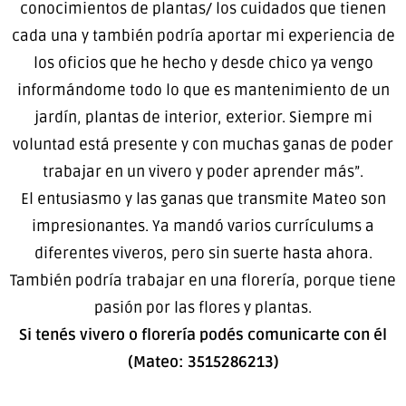
conocimientos de plantas/ los cuidados que tienen
cada una y también podría aportar mi experiencia de
los oficios que he hecho y desde chico ya vengo
informándome todo lo que es mantenimiento de un
jardín, plantas de interior, exterior. Siempre mi
voluntad está presente y con muchas ganas de poder
trabajar en un vivero y poder aprender más”.
El entusiasmo y las ganas que transmite Mateo son
impresionantes. Ya mandó varios currículums a
diferentes viveros, pero sin suerte hasta ahora.
También podría trabajar en una florería, porque tiene
pasión por las flores y plantas.
Si tenés vivero o florería podés comunicarte con él
(Mateo: 3515286213)