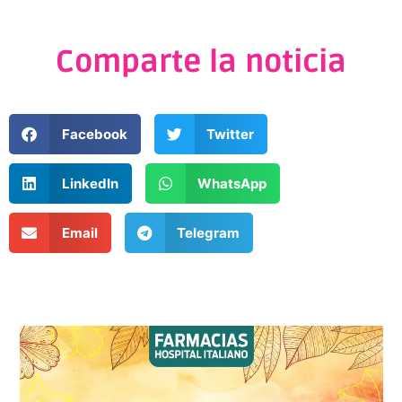
Comparte la noticia
Facebook
Twitter
LinkedIn
WhatsApp
Email
Telegram