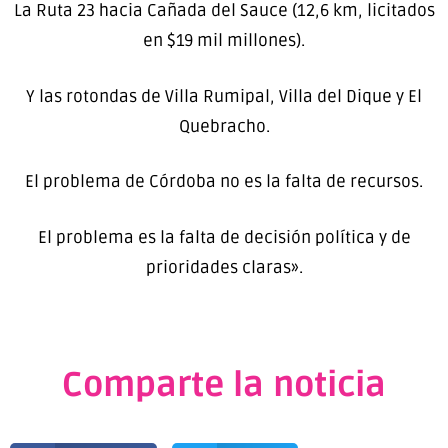
La Ruta 23 hacia Cañada del Sauce (12,6 km, licitados
en $19 mil millones).
Y las rotondas de Villa Rumipal, Villa del Dique y El
Quebracho.
El problema de Córdoba no es la falta de recursos.
El problema es la falta de decisión política y de
prioridades claras».
Comparte la noticia