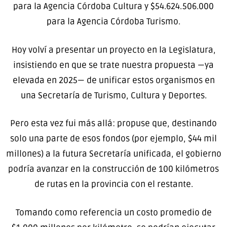
para la Agencia Córdoba Cultura y $54.624.506.000
para la Agencia Córdoba Turismo.
Hoy volví a presentar un proyecto en la Legislatura,
insistiendo en que se trate nuestra propuesta —ya
elevada en 2025— de unificar estos organismos en
una Secretaría de Turismo, Cultura y Deportes.
Pero esta vez fui más allá: propuse que, destinando
solo una parte de esos fondos (por ejemplo, $44 mil
millones) a la futura Secretaría unificada, el gobierno
podría avanzar en la construcción de 100 kilómetros
de rutas en la provincia con el restante.
Tomando como referencia un costo promedio de