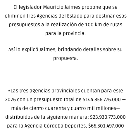
El legislador Mauricio Jaimes propone que se
eliminen tres Agencias del Estado para destinar esos
presupuestos a la realización de 100 km de rutas
para la provincia.
Así lo explicó Jaimes, brindando detalles sobre su
propuesta.
«Las tres agencias provinciales cuentan para este
2026 con un presupuesto total de $144.856.776.000 —
más de ciento cuarenta y cuatro mil millones—
distribuidos de la siguiente manera: $23.930.773.000
para la Agencia Córdoba Deportes, $66.301.497.000