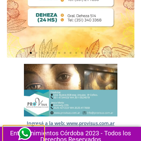
Ingresá a la web: www.provisus.com.ar
Entretenimientos Córdoba 2023 - Todos los
Derechos Reservados