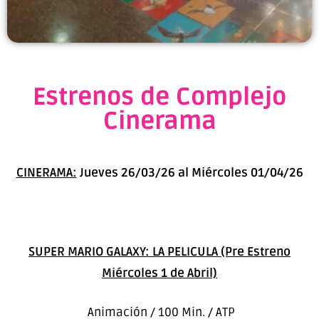
Estrenos de Complejo
Cinerama
CINERAMA:
Jueves 26/03/26 al Miércoles 01/04/26
SUPER MARIO GALAXY: LA PELICULA (Pre Estreno
Miércoles 1 de Abril)
Animación / 100 Min. / ATP