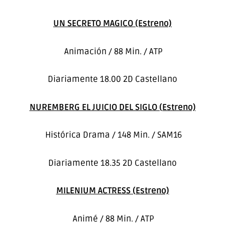
UN SECRETO MAGICO (Estreno)
Animación / 88 Min. / ATP
Diariamente 18.00 2D Castellano
NUREMBERG EL JUICIO DEL SIGLO (Estreno)
Histórica Drama / 148 Min. / SAM16
Diariamente 18.35 2D Castellano
MILENIUM ACTRESS (Estreno)
Animé / 88 Min. / ATP