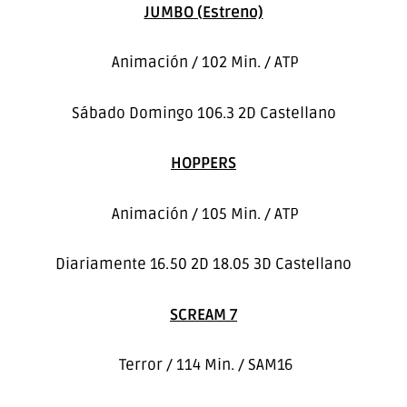
JUMBO (Estreno)
Animación / 102 Min. / ATP
Sábado Domingo 106.3 2D Castellano
HOPPERS
Animación / 105 Min. / ATP
Diariamente 16.50 2D 18.05 3D Castellano
SCREAM 7
Terror / 114 Min. / SAM16