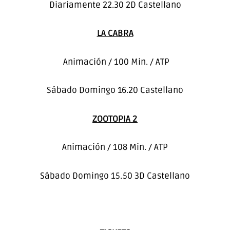
Diariamente 22.30 2D Castellano
LA CABRA
Animación / 100 Min. / ATP
Sábado Domingo 16.20 Castellano
ZOOTOPIA 2
Animación / 108 Min. / ATP
Sábado Domingo 15.50 3D Castellano