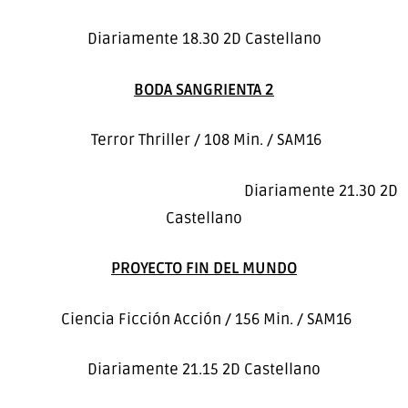
Diariamente 18.30 2D Castellano
BODA SANGRIENTA 2
Terror Thriller / 108 Min. / SAM16
Diariamente 21.30 2D
Castellano
PROYECTO FIN DEL MUNDO
Ciencia Ficción Acción / 156 Min. / SAM16
Diariamente 21.15 2D Castellano