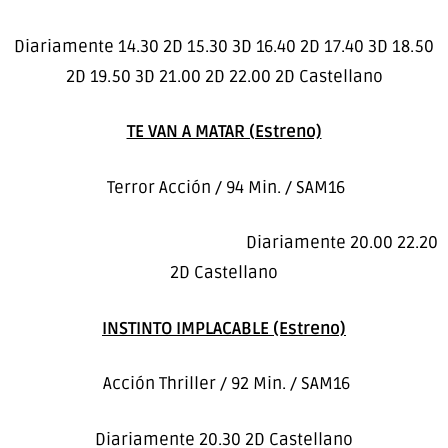
Diariamente 14.30 2D 15.30 3D 16.40 2D 17.40 3D 18.50
2D 19.50 3D 21.00 2D 22.00 2D Castellano
TE VAN A MATAR (Estreno)
Terror Acción / 94 Min. / SAM16
Diariamente 20.00 22.20
2D Castellano
INSTINTO IMPLACABLE (Estreno)
Acción Thriller / 92 Min. / SAM16
Diariamente 20.30 2D Castellano