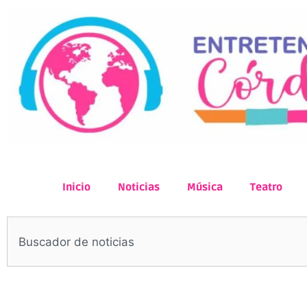
Inicio
Noticias
Música
Teatro