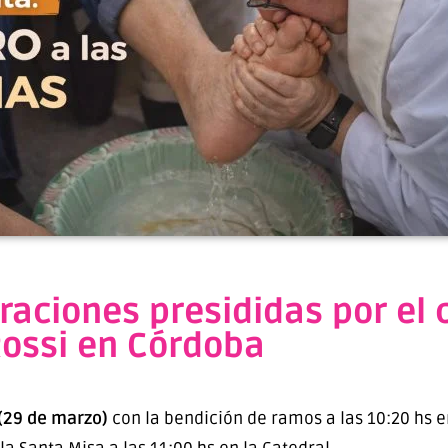
aciones presididas por el 
ossi en Córdoba
29 de marzo)
con la bendición de ramos a las 10:20 hs en