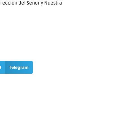
rrección del Señor y Nuestra
Telegram