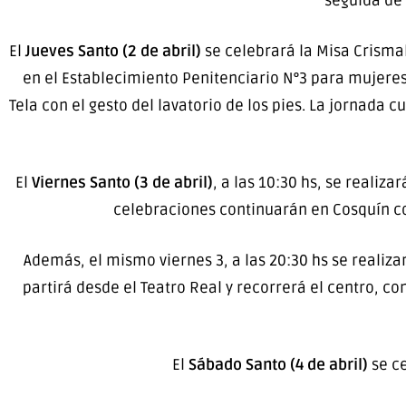
seguida de 
El
Jueves Santo (2 de abril)
se celebrará la Misa Crismal 
en el Establecimiento Penitenciario N°3 para mujeres (
Tela con el gesto del lavatorio de los pies. La jornada 
El
Viernes Santo (3 de abril)
, a las 10:30 hs, se realiz
celebraciones continuarán en Cosquín con 
Además, el mismo viernes 3, a las 20:30 hs se realizar
partirá desde el Teatro Real y recorrerá el centro, 
El
Sábado Santo (4 de abril)
se ce