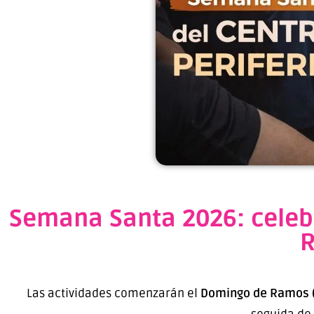
Semana Santa 2026: celebr
R
Las actividades comenzarán el
Domingo de Ramos (