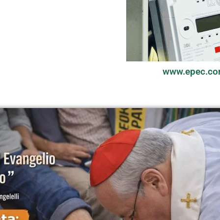
www.epec.co