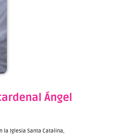
cardenal Ángel
 la Iglesia Santa Catalina,