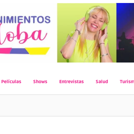
Películas
Shows
Entrevistas
Salud
Turis