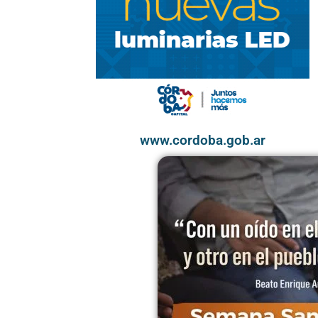
www.cordoba.gob.ar