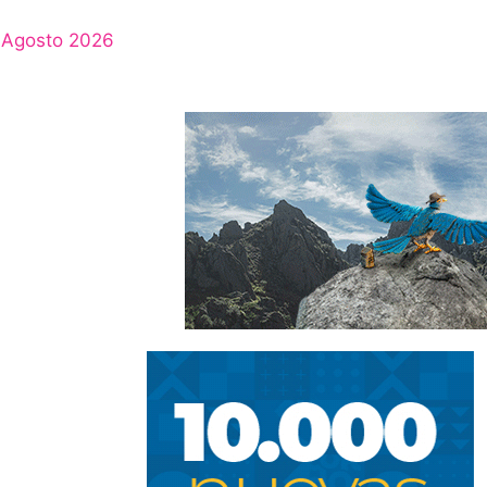
Agosto 2026