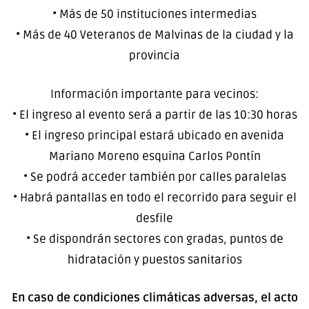
• Más de 50 instituciones intermedias
• Más de 40 Veteranos de Malvinas de la ciudad y la
provincia
Información importante para vecinos:
• El ingreso al evento será a partir de las 10:30 horas
• El ingreso principal estará ubicado en avenida
Mariano Moreno esquina Carlos Pontín
• Se podrá acceder también por calles paralelas
• Habrá pantallas en todo el recorrido para seguir el
desfile
• Se dispondrán sectores con gradas, puntos de
hidratación y puestos sanitarios
En caso de condiciones climáticas adversas, el acto