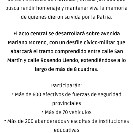
busca rendir homenaje y mantener viva la memoria
de quienes dieron su vida por la Patria.
El acto central se desarrollará sobre avenida
Mariano Moreno, con un desfile cívico-militar que
abarcará el tramo comprendido entre calle San
Martín y calle Rosendo Liendo, extendiéndose a lo
largo de más de 8 cuadras.
Participarán:
• Más de 600 efectivos de fuerzas de seguridad
provinciales
• Más de 70 vehículos
• Más de 200 abanderados y escoltas de instituciones
educativas