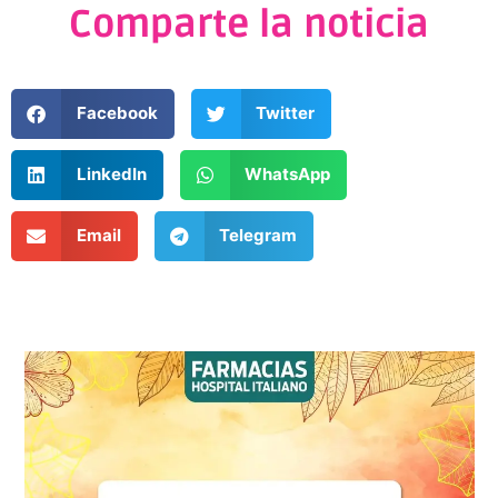
Comparte la noticia
Facebook
Twitter
LinkedIn
WhatsApp
Email
Telegram