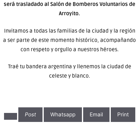
será trasladado al Salón de Bomberos Voluntarios de
Arroyito.
Invitamos a todas las familias de la ciudad y la región
a ser parte de este momento histórico, acompañando
con respeto y orgullo a nuestros héroes.
Traé tu bandera argentina y llenemos la ciudad de
celeste y blanco.
Post
Whatsapp
Email
Print