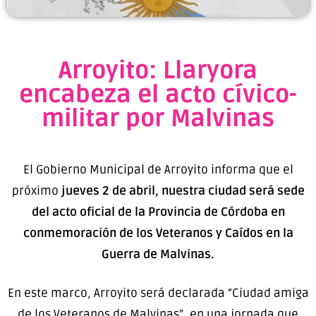
Arroyito: Llaryora
encabeza el acto cívico-
militar por Malvinas
El Gobierno Municipal de Arroyito informa que el
próximo
jueves 2 de abril, nuestra ciudad será sede
del acto oficial de la Provincia de Córdoba en
conmemoración de los Veteranos y Caídos en la
Guerra de Malvinas.
En este marco, Arroyito será declarada “Ciudad amiga
de los Veteranos de Malvinas”, en una jornada que