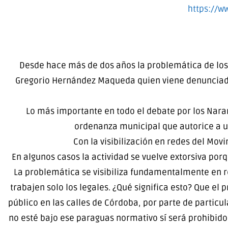
https://w
Desde hace más de dos años la problemática de los 
Gregorio Hernández Maqueda quien viene denunciado 
Lo más importante en todo el debate por los Naran
ordenanza municipal que autorice a un
Con la visibilización en redes del Mov
En algunos casos la actividad se vuelve extorsiva porq
La problemática se visibiliza fundamentalmente en re
trabajen solo los legales. ¿Qué significa esto? Que el 
público en las calles de Córdoba, por parte de particul
no esté bajo ese paraguas normativo sí será prohibido.