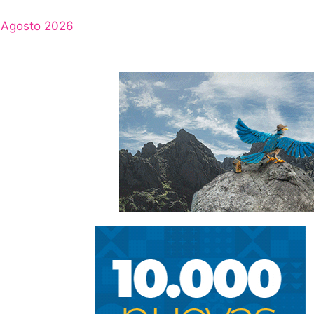
Agosto 2026