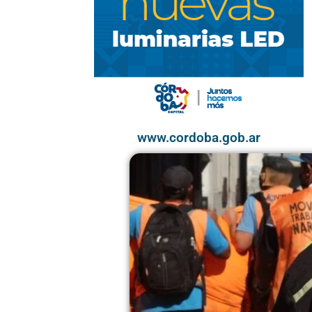
www.cordoba.gob.ar