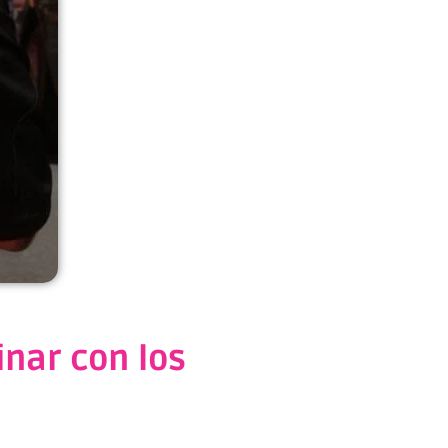
inar con los