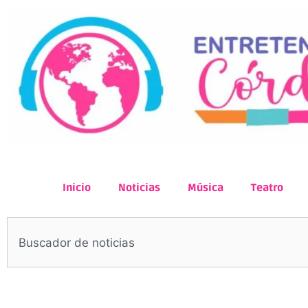
Inicio
Noticias
Música
Teatro