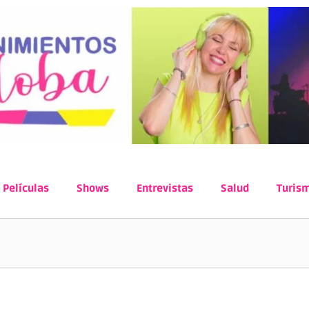
Películas
Shows
Entrevistas
Salud
Turis