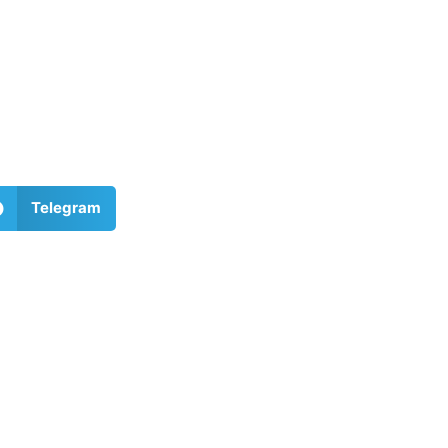
Telegram