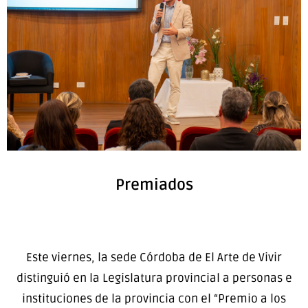
Premiados
Este viernes, la sede Córdoba de El Arte de Vivir
distinguió en la Legislatura provincial a personas e
instituciones de la provincia con el “Premio a los