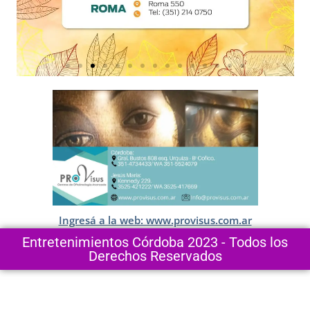
Ingresá a la web: www.provisus.com.ar
Entretenimientos Córdoba 2023 - Todos los
Derechos Reservados