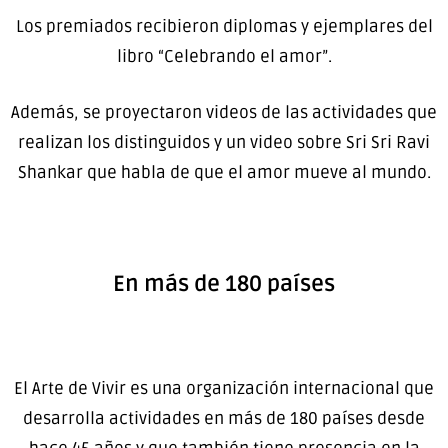
Los premiados recibieron diplomas y ejemplares del
libro “Celebrando el amor”.
Además, se proyectaron videos de las actividades que
realizan los distinguidos y un video sobre Sri Sri Ravi
Shankar que habla de que el amor mueve al mundo.
En más de 180 países
El Arte de Vivir es una organización internacional que
desarrolla actividades en más de 180 países desde