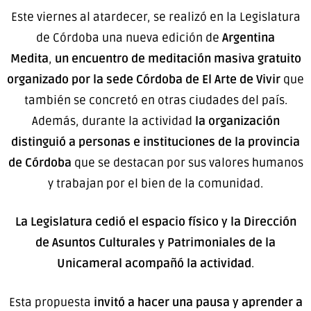
Este viernes al atardecer, se realizó en la Legislatura
de Córdoba una nueva edición de
Argentina
Medita
,
un encuentro de meditación masiva gratuito
organizado por la sede Córdoba de El Arte de Vivir
que
también se concretó en otras ciudades del país.
Además, durante la actividad
la organización
distinguió a personas e instituciones de la provincia
de Córdoba
que se destacan por sus valores humanos
y trabajan por el bien de la comunidad.
La Legislatura cedió el espacio físico y la Dirección
de Asuntos Culturales y Patrimoniales de la
Unicameral acompañó la actividad
.
Esta propuesta
invitó a hacer una pausa y aprender a