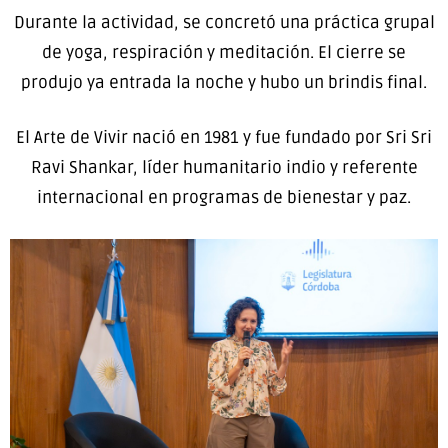
Durante la actividad, se concretó una práctica grupal
de yoga, respiración y meditación. El cierre se
produjo ya entrada la noche y hubo un brindis final.
El Arte de Vivir nació en 1981 y fue fundado por Sri Sri
Ravi Shankar, líder humanitario indio y referente
internacional en programas de bienestar y paz.