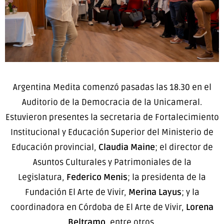
Argentina Medita comenzó pasadas las 18.30 en el
Auditorio de la Democracia de la Unicameral.
Estuvieron presentes la secretaria de Fortalecimiento
Institucional y Educación Superior del Ministerio de
Educación provincial,
Claudia Maine
; el director de
Asuntos Culturales y Patrimoniales de la
Legislatura,
Federico Menis
; la presidenta de la
Fundación El Arte de Vivir,
Merina Layus
; y la
coordinadora en Córdoba de El Arte de Vivir,
Lorena
Beltramo
, entre otros.