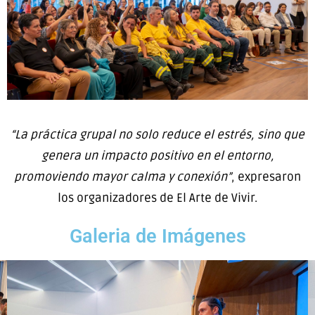
“La práctica grupal no solo reduce el estrés, sino que
genera un impacto positivo en el entorno,
promoviendo mayor calma y conexión”
, expresaron
los organizadores de El Arte de Vivir.
Galeria de Imágenes