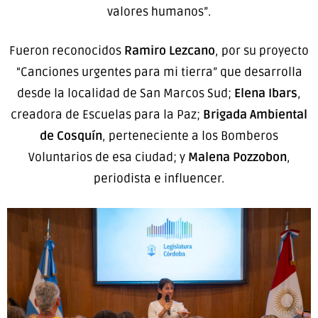
valores humanos”.
Fueron reconocidos
Ramiro Lezcano
, por su proyecto
“Canciones urgentes para mi tierra” que desarrolla
desde la localidad de San Marcos Sud;
Elena Ibars
,
creadora de Escuelas para la Paz;
Brigada Ambiental
de Cosquín
, perteneciente a los Bomberos
Voluntarios de esa ciudad;
y
Malena Pozzobon
,
periodista e influencer.