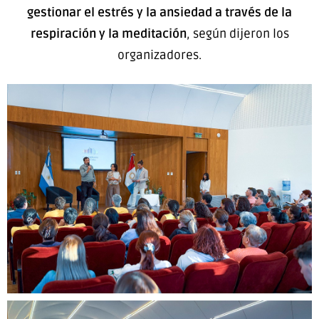
gestionar el estrés y la ansiedad a través de la
respiración y la meditación
, según dijeron los
organizadores.