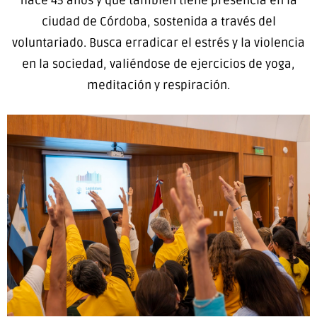
hace 45 años y que también tiene presencia en la
ciudad de Córdoba, sostenida a través del
voluntariado. Busca erradicar el estrés y la violencia
en la sociedad, valiéndose de ejercicios de yoga,
meditación y respiración.