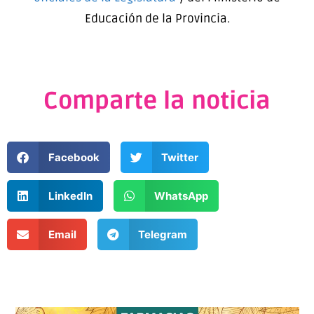
Educación de la Provincia.
Comparte la noticia
Facebook
Twitter
LinkedIn
WhatsApp
Email
Telegram