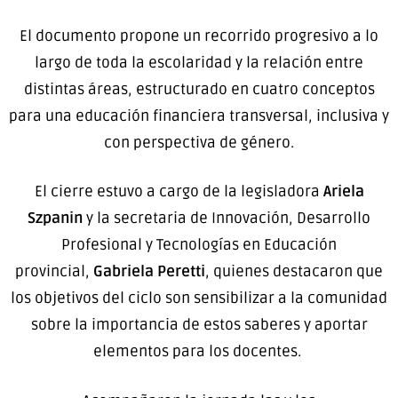
El documento propone un recorrido progresivo a lo
largo de toda la escolaridad y la relación entre
distintas áreas, estructurado en cuatro conceptos
para una educación financiera transversal, inclusiva y
con perspectiva de género.
El cierre estuvo a cargo de la
legisladora
Ariela
Szpanin
y la secretaria de Innovación, Desarrollo
Profesional y Tecnologías en Educación
provincial,
Gabriela
Peretti
, quienes destacaron que
los objetivos del ciclo son sensibilizar a la comunidad
sobre la importancia de estos saberes y aportar
elementos para los docentes.