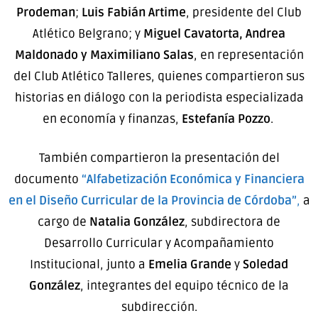
Prodeman
;
Luis Fabián Artime
, presidente del Club
Atlético Belgrano; y
Miguel Cavatorta, Andrea
Maldonado y Maximiliano Salas
, en representación
del Club Atlético Talleres, quienes compartieron sus
historias en diálogo con la periodista especializada
en economía y finanzas,
Estefanía Pozzo
.
También compartieron la presentación del
documento
“Alfabetización Económica y Financiera
en el Diseño Curricular de la Provincia de Córdoba”
,
a
cargo de
Natalia González
, subdirectora de
Desarrollo Curricular y Acompañamiento
Institucional, junto a
Emelia Grande
y
Soledad
González
, integrantes del equipo técnico de la
subdirección.