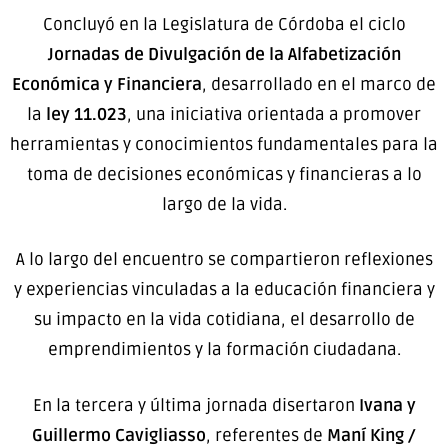
Concluyó en la Legislatura de Córdoba el ciclo
Jornadas de Divulgación de la Alfabetización
Económica y Financiera
, desarrollado en el marco de
la
ley 11.023
, una iniciativa orientada a promover
herramientas y conocimientos fundamentales para la
toma de decisiones económicas y financieras a lo
largo de la vida.
A lo largo del encuentro se compartieron reflexiones
y experiencias vinculadas a la educación financiera y
su impacto en la vida cotidiana, el desarrollo de
emprendimientos y la formación ciudadana.
En la tercera y última jornada disertaron
Ivana y
Guillermo Cavigliasso
, referentes de
Maní King /