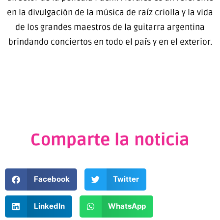
en la divulgación de la música de raíz criolla y la vida
de los grandes maestros de la guitarra argentina
brindando conciertos en todo el país y en el exterior.
Comparte la noticia
Facebook
Twitter
LinkedIn
WhatsApp