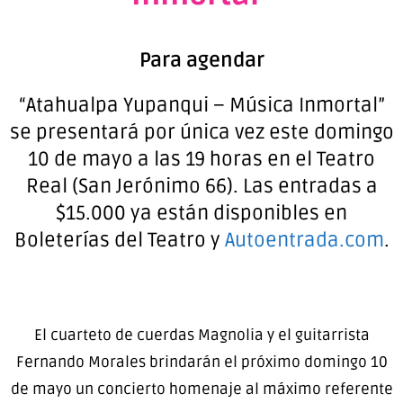
Para agendar
“Atahualpa Yupanqui – Música Inmortal”
se presentará por única vez este domingo
10 de mayo a las 19 horas en el Teatro
Real (San Jerónimo 66). Las entradas a
$15.000 ya están disponibles en
Boleterías del Teatro y
Autoentrada.com
.
El cuarteto de cuerdas Magnolia y el guitarrista
Fernando Morales brindarán el próximo domingo 10
de mayo un concierto homenaje al máximo referente