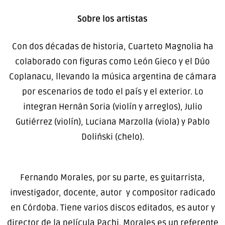
Sobre los artistas
Con dos décadas de historia, Cuarteto Magnolia ha
colaborado con figuras como León Gieco y el Dúo
Coplanacu, llevando la música argentina de cámara
por escenarios de todo el país y el exterior. Lo
integran Hernán Soria (violín y arreglos), Julio
Gutiérrez (violín), Luciana Marzolla (viola) y Pablo
Doliński (chelo).
Fernando Morales, por su parte, es guitarrista,
investigador, docente, autor y compositor radicado
en Córdoba. Tiene varios discos editados, es autor y
director de la película Pachi. Morales es un referente