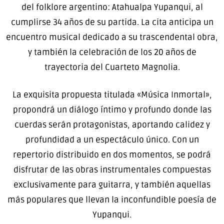
del folklore argentino: Atahualpa Yupanqui, al
cumplirse 34 años de su partida. La cita anticipa un
encuentro musical dedicado a su trascendental obra,
y también la celebración de los 20 años de
trayectoria del Cuarteto Magnolia.
La exquisita propuesta titulada «Música Inmortal»,
propondrá un diálogo íntimo y profundo donde las
cuerdas serán protagonistas, aportando calidez y
profundidad a un espectáculo único. Con un
repertorio distribuido en dos momentos, se podrá
disfrutar de las obras instrumentales compuestas
exclusivamente para guitarra, y también aquellas
más populares que llevan la inconfundible poesía de
Yupanqui.