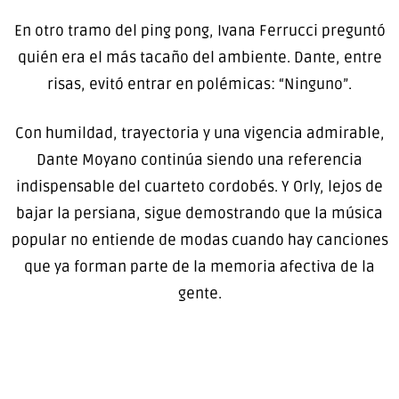
En otro tramo del ping pong, Ivana Ferrucci preguntó
quién era el más tacaño del ambiente. Dante, entre
risas, evitó entrar en polémicas: “Ninguno”.
Con humildad, trayectoria y una vigencia admirable,
Dante Moyano continúa siendo una referencia
indispensable del cuarteto cordobés. Y Orly, lejos de
bajar la persiana, sigue demostrando que la música
popular no entiende de modas cuando hay canciones
que ya forman parte de la memoria afectiva de la
gente.