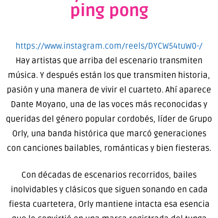
ping pong
https://www.instagram.com/reels/DYCW54tuW0-/
Hay artistas que arriba del escenario transmiten
música. Y después están los que transmiten historia,
pasión y una manera de vivir el cuarteto. Ahí aparece
Dante Moyano
, una de las voces más reconocidas y
queridas del género popular cordobés, líder de
Grupo
Orly
, una banda histórica que marcó generaciones
con canciones bailables, románticas y bien fiesteras.
Con décadas de escenarios recorridos, bailes
inolvidables y clásicos que siguen sonando en cada
fiesta cuartetera, Orly mantiene intacta esa esencia