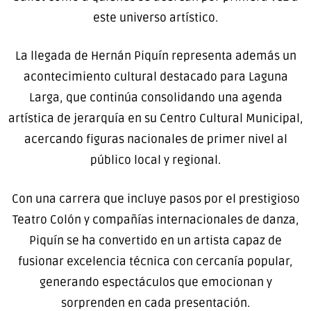
este universo artístico.
La llegada de Hernán Piquín representa además un
acontecimiento cultural destacado para Laguna
Larga, que continúa consolidando una agenda
artística de jerarquía en su Centro Cultural Municipal,
acercando figuras nacionales de primer nivel al
público local y regional.
Con una carrera que incluye pasos por el prestigioso
Teatro Colón
y compañías internacionales de danza,
Piquín se ha convertido en un artista capaz de
fusionar excelencia técnica con cercanía popular,
generando espectáculos que emocionan y
sorprenden en cada presentación.