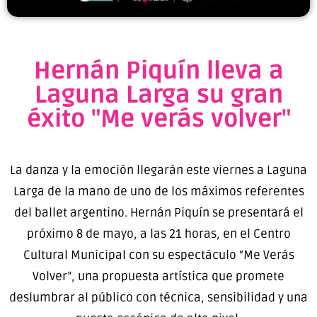
Hernán Piquín lleva a
Laguna Larga su gran
éxito "Me verás volver"
La danza y la emoción llegarán este viernes a
Laguna
Larga
de la mano de uno de los máximos referentes
del ballet argentino.
Hernán Piquín
se presentará el
próximo 8 de mayo, a las 21 horas, en el Centro
Cultural Municipal con su espectáculo “Me Verás
Volver”, una propuesta artística que promete
deslumbrar al público con técnica, sensibilidad y una