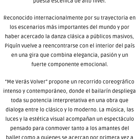
puesta escénica de alto nivel.
Reconocido internacionalmente por su trayectoria en
los escenarios más importantes del mundo y por
haber acercado la danza clásica a públicos masivos,
Piquín vuelve a reencontrarse con el interior del país
en una gira que combina elegancia, pasión y un
fuerte componente emocional.
“Me Verás Volver” propone un recorrido coreográfico
intenso y contemporáneo, donde el bailarín despliega
toda su potencia interpretativa en una obra que
dialoga entre lo clásico y lo moderno. La música, las
luces y la estética visual acompañan un espectáculo
pensado para conmover tanto a los amantes del
ballet como a quienes se acercan por primera vez a