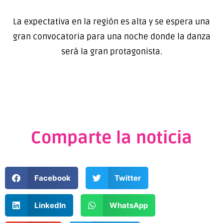
La expectativa en la región es alta y se espera una
gran convocatoria para una noche donde la danza
será la gran protagonista.
Comparte la noticia
Facebook
Twitter
LinkedIn
WhatsApp