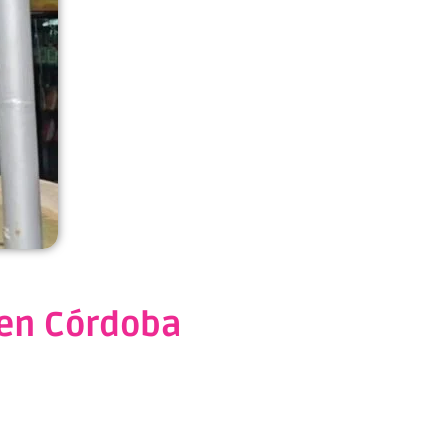
 en Córdoba