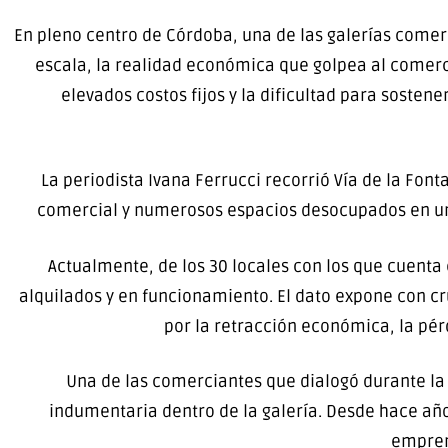
En pleno centro de
Córdoba
, una de las galerías come
escala, la realidad económica que golpea al comerc
elevados costos fijos y la dificultad para sosten
La periodista Ivana Ferrucci recorrió Vía de la Fo
comercial y numerosos espacios desocupados en una
Actualmente, de los 30 locales con los que cuenta
alquilados y en funcionamiento. El dato expone con cr
por la retracción económica, la pér
Una de las comerciantes que dialogó durante la 
indumentaria dentro de la galería. Desde hace añ
emprend