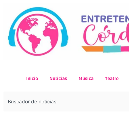
Inicio
Noticias
Música
Teatro