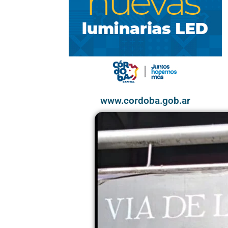
www.cordoba.gob.ar