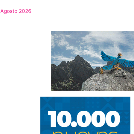
Agosto 2026