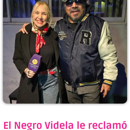
El Negro Videla le reclamó