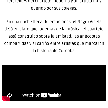
referentes del cuarteto moderno y un artista muy
querido por sus colegas.
En una noche llena de emociones, el Negro Videla
dejó en claro que, además de la música, el cuarteto
está construido sobre la amistad, las anécdotas
compartidas y el cariño entre artistas que marcaron
la historia de Córdoba.