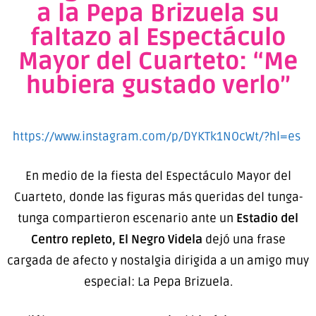
a la Pepa Brizuela su
faltazo al Espectáculo
Mayor del Cuarteto: “Me
hubiera gustado verlo”
https://www.instagram.com/p/DYKTk1NOcWt/?hl=es
En medio de la fiesta del
Espectáculo Mayor del
Cuarteto
, donde las figuras más queridas del tunga-
tunga compartieron escenario ante un
Estadio del
Centro repleto,
El Negro Videla
dejó una frase
cargada de afecto y nostalgia dirigida a un amigo muy
especial:
La Pepa Brizuela
.