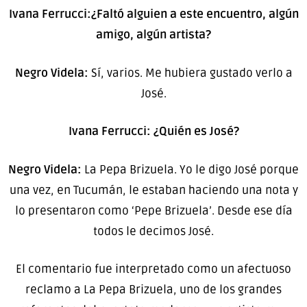
Ivana Ferrucci:¿Faltó alguien a este encuentro, algún
amigo, algún artista?
Negro Videla:
Sí, varios. Me hubiera gustado verlo a
José.
Ivana Ferrucci: ¿Quién es José?
Negro Videla:
La Pepa Brizuela. Yo le digo José porque
una vez, en Tucumán, le estaban haciendo una nota y
lo presentaron como ‘Pepe Brizuela’. Desde ese día
todos le decimos José.
El comentario fue interpretado como un afectuoso
reclamo a
La Pepa Brizuela
, uno de los grandes