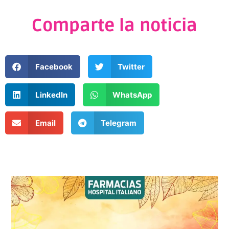
Comparte la noticia
Facebook
Twitter
LinkedIn
WhatsApp
Email
Telegram