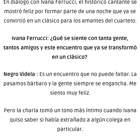
En diálogo con Ivana Ferrucci, el histórico cantante se
mostró feliz por formar parte de una noche que ya se
convirtió en un clásico para los amantes del cuarteto.
Ivana Ferrucci: ¿Qué se siente con tanta gente,
tantos amigos y este encuentro que ya se transformó
en un clásico?
Negro Videla :
Es un encuentro que no puede faltar. La
pasamos bárbaro y la gente siempre se engancha. Me
siento muy feliz.
Pero la charla tomó un tono más íntimo cuando Ivana
quiso saber si había extrañado a algún colega en
particular.