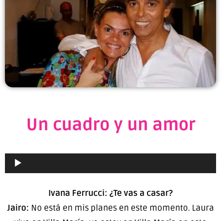
Un cuadro y un amor
Ivana Ferrucci: ¿Te vas a casar?
Jairo:
No está en mis planes en este momento. Laura