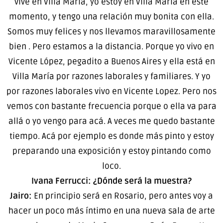
vive en Villa María, yo estoy en Villa María en este
momento, y tengo una relación muy bonita con ella.
Somos muy felices y nos llevamos maravillosamente
bien . Pero estamos a la distancia. Porque yo vivo en
Vicente López, pegadito a Buenos Aires y ella está en
Villa María por razones laborales y familiares. Y yo
por razones laborales vivo en Vicente Lopez. Pero nos
vemos con bastante frecuencia porque o ella va para
allá o yo vengo para acá. A veces me quedo bastante
tiempo. Acá por ejemplo es donde más pinto y estoy
preparando una exposición y estoy pintando como
loco.
Ivana Ferrucci: ¿Dónde será la muestra?
Jairo:
En principio será en Rosario, pero antes voy a
hacer un poco más íntimo en una nueva sala de arte