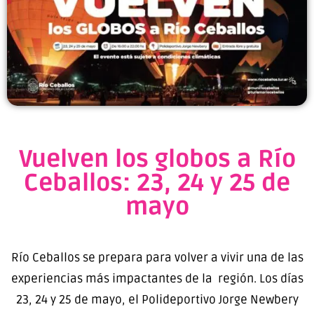
Vuelven los globos a Río
Ceballos: 23, 24 y 25 de
mayo
Río Ceballos se prepara para volver a vivir una de las
experiencias más impactantes de la región. Los días
23, 24 y 25 de mayo, el Polideportivo Jorge Newbery