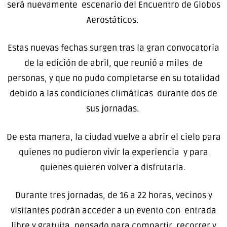
será nuevamente escenario del Encuentro de Globos
Aerostáticos.
Estas nuevas fechas surgen tras la gran convocatoria
de la edición de abril, que reunió a miles de
personas, y que no pudo completarse en su totalidad
debido a las condiciones climáticas durante dos de
sus jornadas.
De esta manera, la ciudad vuelve a abrir el cielo para
quienes no pudieron vivir la experiencia y para
quienes quieren volver a disfrutarla.
Durante tres jornadas, de 16 a 22 horas, vecinos y
visitantes podrán acceder a un evento con entrada
libre y gratuita, pensado para compartir, recorrer y