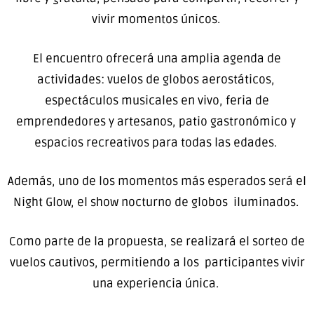
vivir momentos únicos.
El encuentro ofrecerá una amplia agenda de
actividades: vuelos de globos aerostáticos,
espectáculos musicales en vivo, feria de
emprendedores y artesanos, patio gastronómico y
espacios recreativos para todas las edades.
Además, uno de los momentos más esperados será el
Night Glow, el show nocturno de globos iluminados.
Como parte de la propuesta, se realizará el sorteo de
vuelos cautivos, permitiendo a los participantes vivir
una experiencia única.