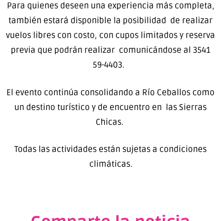
Para quienes deseen una experiencia más completa,
también estará disponible la posibilidad de realizar
vuelos libres con costo, con cupos limitados y reserva
previa que podrán realizar comunicándose al 3541
59-4403.
El evento continúa consolidando a Río Ceballos como
un destino turístico y de encuentro en las Sierras
Chicas.
Todas las actividades están sujetas a condiciones
climáticas.