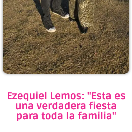
Ezequiel Lemos: "Esta es
una verdadera fiesta
para toda la familia"