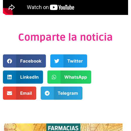
Comparte la noticia
Facebook
Twitter
LinkedIn
WhatsApp
Email
Telegram