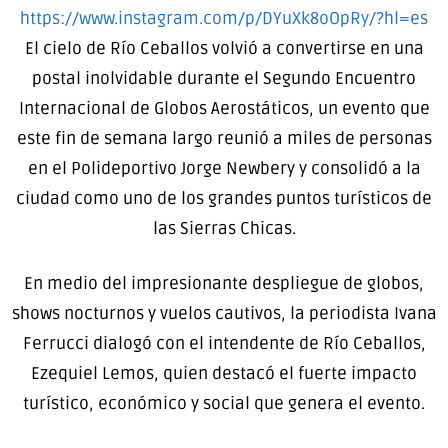
https://www.instagram.com/p/DYuXk8oOpRy/?hl=es
El cielo de Río Ceballos volvió a convertirse en una
postal inolvidable durante el Segundo Encuentro
Internacional de Globos Aerostáticos, un evento que
este fin de semana largo reunió a miles de personas
en el Polideportivo Jorge Newbery y consolidó a la
ciudad como uno de los grandes puntos turísticos de
las Sierras Chicas.
En medio del impresionante despliegue de globos,
shows nocturnos y vuelos cautivos, la periodista Ivana
Ferrucci dialogó con el intendente de Río Ceballos,
Ezequiel Lemos, quien destacó el fuerte impacto
turístico, económico y social que genera el evento.