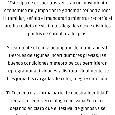
“Este tipo de encuentros generan un movimiento
económico muy importante y además reúnen a toda
la familia”, señaló el mandatario mientras recorría el
predio repleto de visitantes llegados desde distintos
puntos de Córdoba y del país.
Y realmente el clima acompañó de manera ideal.
Después de algunas incertidumbres previas, las
buenas condiciones meteorológicas permitieron
reprogramar actividades y disfrutar finalmente de
tres jornadas cargadas de color, fuego y emoción.
“El Encuentro ya forma parte de nuestra identidad”,
remarcó Lemos en diálogo con Ivana Ferrucci,
dejando en claro que el festival de globos ya se