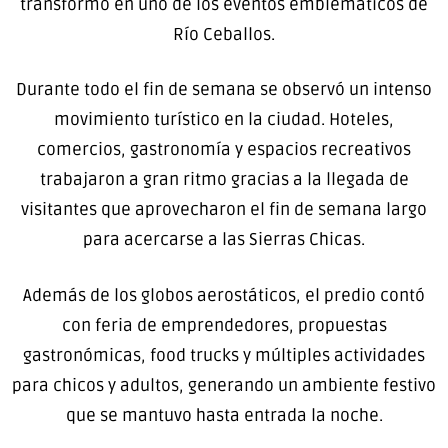
transformó en uno de los eventos emblemáticos de
Río Ceballos.
Durante todo el fin de semana se observó un intenso
movimiento turístico en la ciudad. Hoteles,
comercios, gastronomía y espacios recreativos
trabajaron a gran ritmo gracias a la llegada de
visitantes que aprovecharon el fin de semana largo
para acercarse a las Sierras Chicas.
Además de los globos aerostáticos, el predio contó
con feria de emprendedores, propuestas
gastronómicas, food trucks y múltiples actividades
para chicos y adultos, generando un ambiente festivo
que se mantuvo hasta entrada la noche.