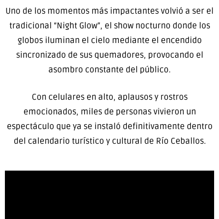
Uno de los momentos más impactantes volvió a ser el
tradicional “Night Glow”, el show nocturno donde los
globos iluminan el cielo mediante el encendido
sincronizado de sus quemadores, provocando el
asombro constante del público.
Con celulares en alto, aplausos y rostros
emocionados, miles de personas vivieron un
espectáculo que ya se instaló definitivamente dentro
del calendario turístico y cultural de Río Ceballos.