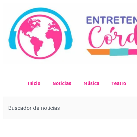
Inicio
Noticias
Música
Teatro