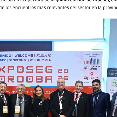
e los encuentros más relevantes del sector en la provinc