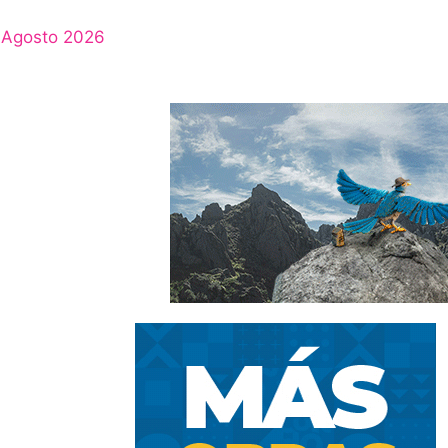
Agosto 2026