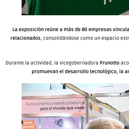
La exposición reúne a más de 80 empresas vinculad
relacionados
, consolidándose como un espacio estra
Durante la actividad, la vicegobernadora
Prunotto
aco
promuevan el desarrollo tecnológico, la a