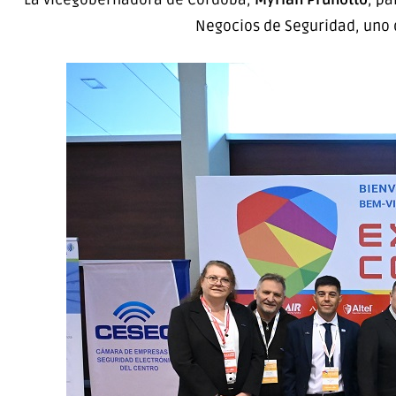
Negocios de Seguridad, uno d