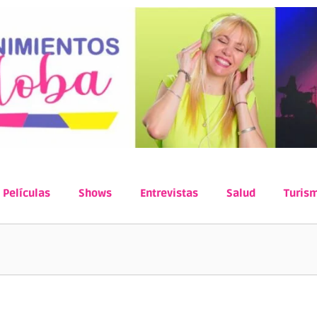
Películas
Shows
Entrevistas
Salud
Turis