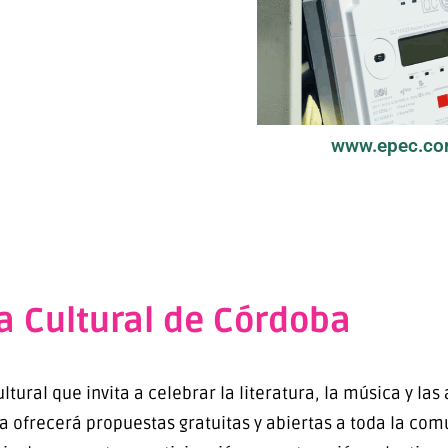
www.epec.co
 Cultural de Córdoba
ral que invita a celebrar la literatura, la música y las a
ba ofrecerá propuestas gratuitas y abiertas a toda la co