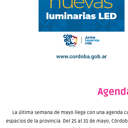
www.cordoba.gob.ar
Agenda
La última semana de mayo llega con una agenda cultu
espacios de la provincia. Del 25 al 31 de mayo, Córdo