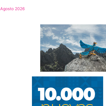
Agosto 2026