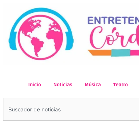
Inicio
Noticias
Música
Teatro