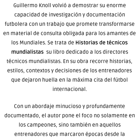
Guillermo Knoll volvió a demostrar su enorme
capacidad de investigación y documentación
futbolera con un trabajo que promete transformarse
en material de consulta obligada para los amantes de
los Mundiales. Se trata de
Historias de técnicos
mundialistas
su libro dedicado a los directores
técnicos mundialistas. En su obra recorre historias,
estilos, contextos y decisiones de los entrenadores
que dejaron huella en la máxima cita del fútbol
internacional.
Con un abordaje minucioso y profundamente
documentado, el autor pone el foco no solamente en
los campeones, sino también en aquellos
entrenadores que marcaron épocas desde la