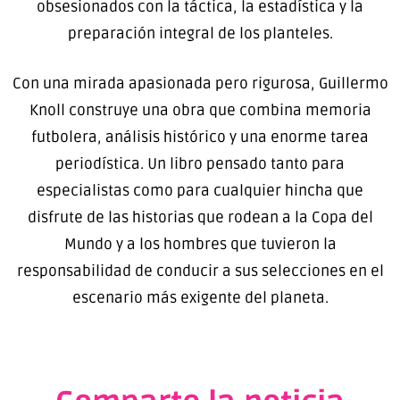
obsesionados con la táctica, la estadística y la
preparación integral de los planteles.
Con una mirada apasionada pero rigurosa, Guillermo
Knoll construye una obra que combina memoria
futbolera, análisis histórico y una enorme tarea
periodística. Un libro pensado tanto para
especialistas como para cualquier hincha que
disfrute de las historias que rodean a la Copa del
Mundo y a los hombres que tuvieron la
responsabilidad de conducir a sus selecciones en el
escenario más exigente del planeta.