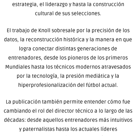
estrategia, el liderazgo y hasta la construcción
cultural de sus selecciones.
El trabajo de Knoll sobresale por la precisión de los
datos, la reconstrucción histórica y la manera en que
logra conectar distintas generaciones de
entrenadores, desde los pioneros de los primeros
Mundiales hasta los técnicos modernos atravesados
por la tecnología, la presión mediática y la
hiperprofesionalización del fútbol actual.
La publicación también permite entender cómo fue
cambiando el rol del director técnico a lo largo de las
décadas: desde aquellos entrenadores más intuitivos
y paternalistas hasta los actuales líderes