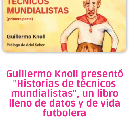
Guillermo Knoll presentó
"Historias de técnicos
mundialistas", un libro
lleno de datos y de vida
futbolera