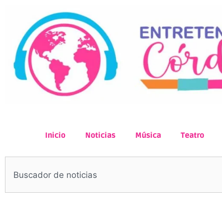
Inicio
Noticias
Música
Teatro