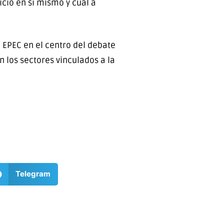
cio en sí mismo y cuál a
 EPEC en el centro del debate
n los sectores vinculados a la
Telegram