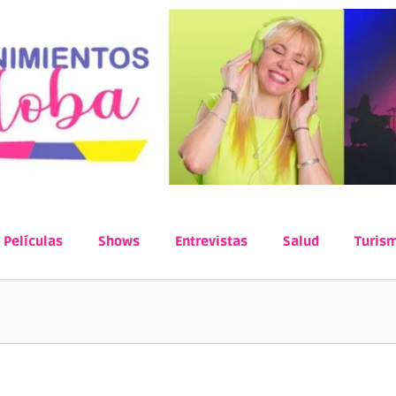
Películas
Shows
Entrevistas
Salud
Turis