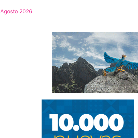
Agosto 2026