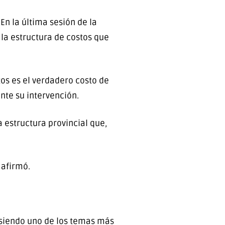
 En la última sesión de la
 la estructura de costos que
os es el verdadero costo de
nte su intervención.
 estructura provincial que,
 afirmó.
 siendo uno de los temas más