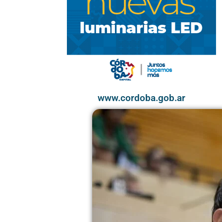
www.cordoba.gob.ar