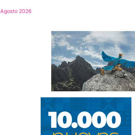
Agosto 2026