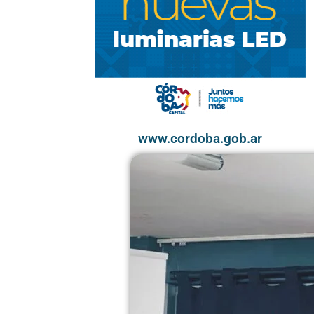
www.cordoba.gob.ar