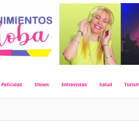
Películas
Shows
Entrevistas
Salud
Turis