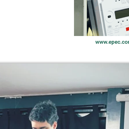
www.epec.co