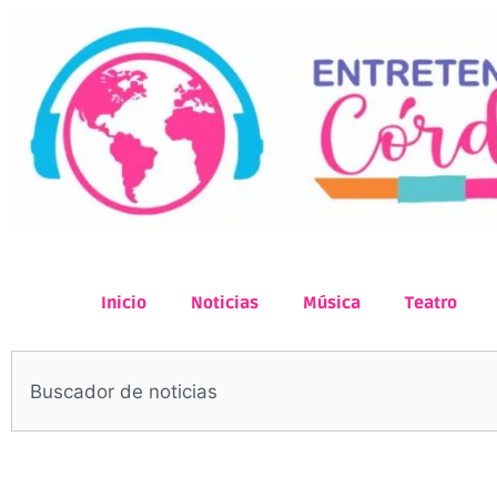
Inicio
Noticias
Música
Teatro