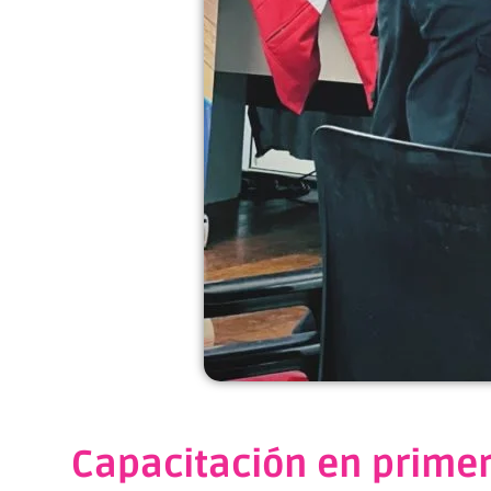
Capacitación en primero