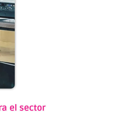
a el sector