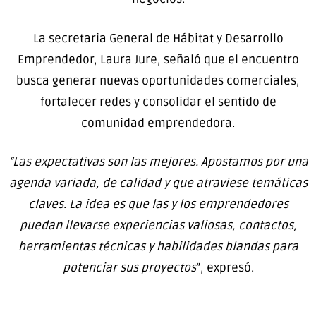
La secretaria General de Hábitat y Desarrollo
Emprendedor, Laura Jure, señaló que el encuentro
busca generar nuevas oportunidades comerciales,
fortalecer redes y consolidar el sentido de
comunidad emprendedora.
“Las expectativas son las mejores. Apostamos por una
agenda variada, de calidad y que atraviese temáticas
claves. La idea es que las y los emprendedores
puedan llevarse experiencias valiosas, contactos,
herramientas técnicas y habilidades blandas para
potenciar sus proyectos
”, expresó.