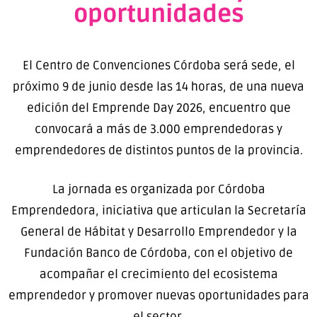
oportunidades
El Centro de Convenciones Córdoba será sede, el
próximo 9 de junio desde las 14 horas, de una nueva
edición del Emprende Day 2026, encuentro que
convocará a más de 3.000 emprendedoras y
emprendedores de distintos puntos de la provincia.
La jornada es organizada por Córdoba
Emprendedora, iniciativa que articulan la Secretaría
General de Hábitat y Desarrollo Emprendedor y la
Fundación Banco de Córdoba, con el objetivo de
acompañar el crecimiento del ecosistema
emprendedor y promover nuevas oportunidades para
el sector.