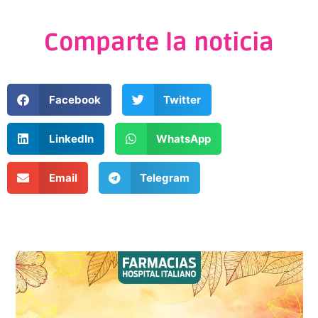
Comparte la noticia
Facebook
Twitter
LinkedIn
WhatsApp
Email
Telegram