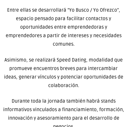
Entre ellas se desarrollará “Yo Busco / Yo Ofrezco”,
espacio pensado para facilitar contactos y
oportunidades entre emprendedoras y
emprendedores a partir de intereses y necesidades
comunes.
Asimismo, se realizará Speed Dating, modalidad que
promueve encuentros breves para intercambiar
ideas, generar vínculos y potenciar oportunidades de
colaboración.
Durante toda la jornada también habrá stands
informativos vinculados a financiamiento, formación,
innovación y asesoramiento para el desarrollo de
negocios.