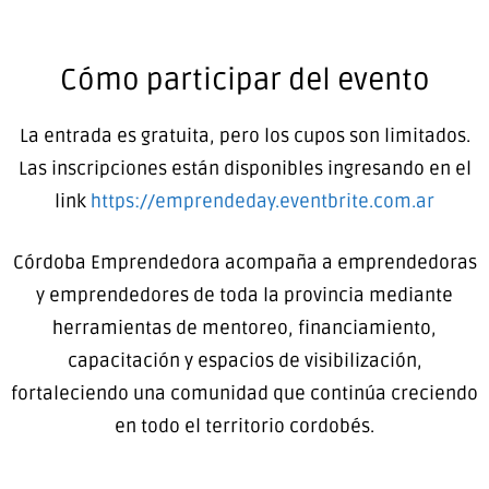
Cómo participar del evento
La entrada es gratuita, pero los cupos son limitados.
Las inscripciones están disponibles ingresando en el
link
https://emprendeday.eventbrite.com.ar
Córdoba Emprendedora acompaña a emprendedoras
y emprendedores de toda la provincia mediante
herramientas de mentoreo, financiamiento,
capacitación y espacios de visibilización,
fortaleciendo una comunidad que continúa creciendo
en todo el territorio cordobés.