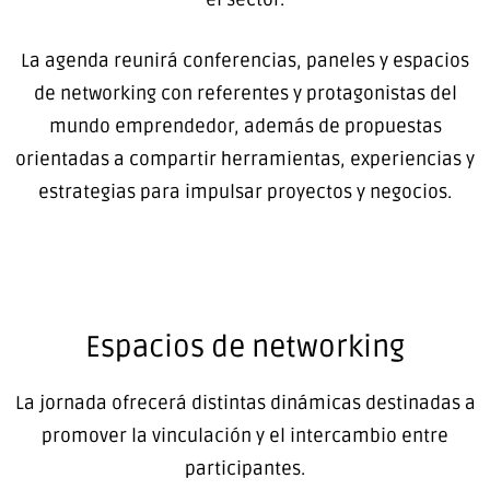
La agenda reunirá conferencias, paneles y espacios
de networking con referentes y protagonistas del
mundo emprendedor, además de propuestas
orientadas a compartir herramientas, experiencias y
estrategias para impulsar proyectos y negocios.
Espacios de networking
La jornada ofrecerá distintas dinámicas destinadas a
promover la vinculación y el intercambio entre
participantes.